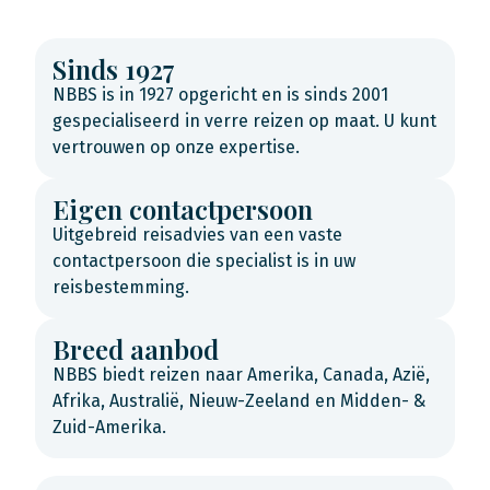
Sinds 1927
NBBS is in 1927 opgericht en is sinds 2001
gespecialiseerd in verre reizen op maat. U kunt
vertrouwen op onze expertise.
Eigen contactpersoon
Uitgebreid reisadvies van een vaste
contactpersoon die specialist is in uw
reisbestemming.
Breed aanbod
NBBS biedt reizen naar Amerika, Canada, Azië,
Afrika, Australië, Nieuw-Zeeland en Midden- &
Zuid-Amerika.