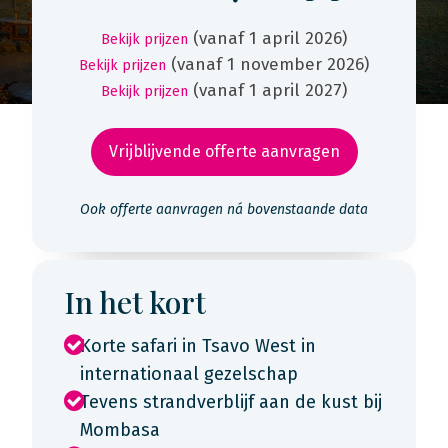
(vanaf 1 april 2026)
Bekijk prijzen
(vanaf 1 november 2026)
Bekijk prijzen
(vanaf 1 april 2027)
Bekijk prijzen
Vrijblijvende offerte aanvragen
Ook offerte aanvragen ná bovenstaande data
In het kort
Korte safari in Tsavo West in
internationaal gezelschap
Tevens strandverblijf aan de kust bij
Mombasa