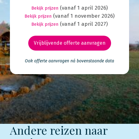
(vanaf 1 april 2026)
Bekijk prijzen
(vanaf 1 november 2026)
Bekijk prijzen
(vanaf 1 april 2027)
Bekijk prijzen
Vrijblijvende offerte aanvragen
Ook offerte aanvragen ná bovenstaande data
Andere reizen naar