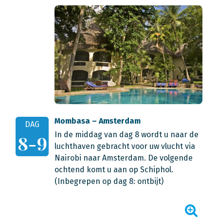
Mombasa – Amsterdam
DAG
In de middag van dag 8 wordt u naar de
8-9
luchthaven gebracht voor uw vlucht via
Nairobi naar Amsterdam. De volgende
ochtend komt u aan op Schiphol.
(Inbegrepen op dag 8: ontbijt)