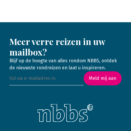
Meer verre reizen in uw
mailbox?
Blijf op de hoogte van alles rondom NBBS, ontdek
de nieuwste rondreizen en laat u inspireren.
Meld mij aan