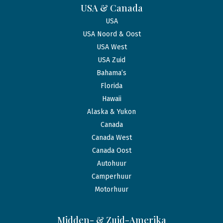
USA & Canada
USA
USA Noord & Oost
USA West
USA Zuid
Bahama’s
Florida
Hawaii
Alaska & Yukon
Canada
Canada West
Canada Oost
Autohuur
Camperhuur
Motorhuur
Midden- & Zuid-Amerika