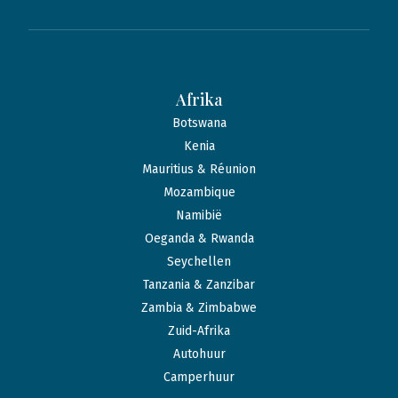
Afrika
Botswana
Kenia
Mauritius & Réunion
Mozambique
Namibië
Oeganda & Rwanda
Seychellen
Tanzania & Zanzibar
Zambia & Zimbabwe
Zuid-Afrika
Autohuur
Camperhuur