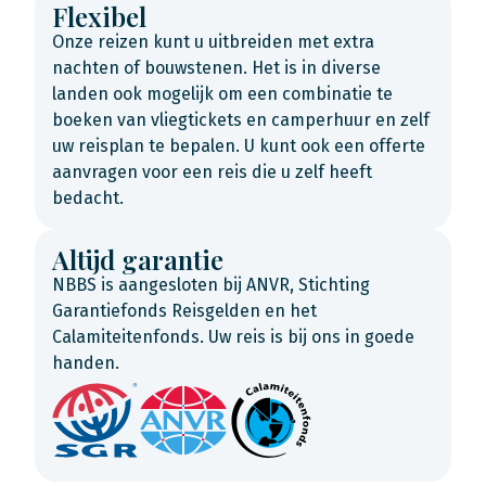
Flexibel
Onze reizen kunt u uitbreiden met extra
nachten of bouwstenen. Het is in diverse
landen ook mogelijk om een combinatie te
boeken van vliegtickets en camperhuur en zelf
uw reisplan te bepalen. U kunt ook een offerte
aanvragen voor een reis die u zelf heeft
bedacht.
Altijd garantie
NBBS is aangesloten bij ANVR, Stichting
Garantiefonds Reisgelden en het
Calamiteitenfonds. Uw reis is bij ons in goede
handen.