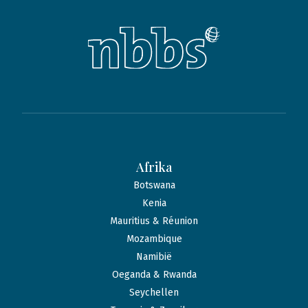
Afrika
Botswana
Kenia
Mauritius & Réunion
Mozambique
Namibië
Oeganda & Rwanda
Seychellen