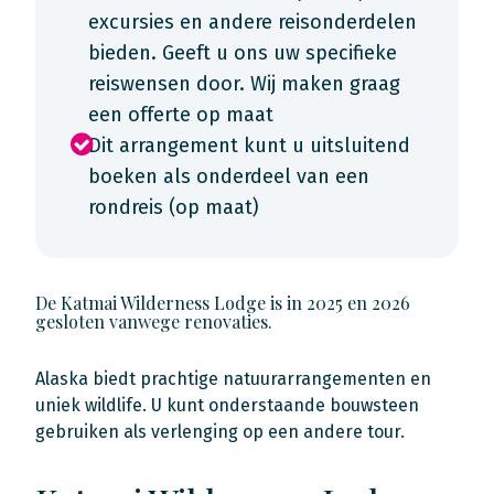
excursies en andere reisonderdelen
bieden. Geeft u ons uw specifieke
reiswensen door. Wij maken graag
een offerte op maat
Dit arrangement kunt u uitsluitend
boeken als onderdeel van een
rondreis (op maat)
De Katmai Wilderness Lodge is in 2025 en 2026
gesloten vanwege renovaties.
Alaska biedt prachtige natuurarrangementen en
uniek wildlife. U kunt onderstaande bouwsteen
gebruiken als verlenging op een andere tour.