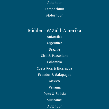
Autohuur
Camperhuur
Motorhuur
Midden- & Zuid-Amerika
Antarctica
Argentinië
Brazilië
Chili & Paaseiland
Colombia
Costa Rica & Nicaragua
Ecuador & Galápagos
Mexico
Panama
Peru & Bolivia
Suriname
Autohuur