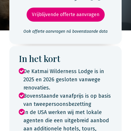
Vrijblijvende offerte aanvragen
Ook offerte aanvragen ná bovenstaande data
In het kort
De Katmai Wilderness Lodge is in
2025 en 2026 gesloten vanwege
renovaties.
Bovenstaande vanafprijs is op basis
van tweepersoonsbezetting
In de USA werken wij met lokale
agenten die een uitgebreid aanbod
aan additionele hotels, tours,