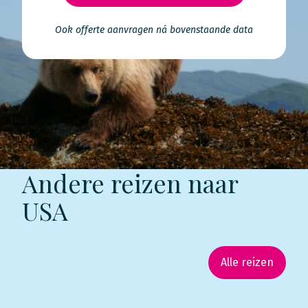
Ook offerte aanvragen ná bovenstaande data
Andere reizen naar
USA
Alle reizen