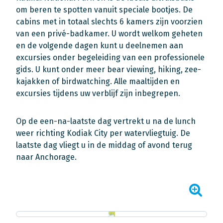
om beren te spotten vanuit speciale bootjes. De
cabins met in totaal slechts 6 kamers zijn voorzien
van een privé-badkamer. U wordt welkom geheten
en de volgende dagen kunt u deelnemen aan
excursies onder begeleiding van een professionele
gids. U kunt onder meer bear viewing, hiking, zee-
kajakken of birdwatching. Alle maaltijden en
excursies tijdens uw verblijf zijn inbegrepen.
Op de een-na-laatste dag vertrekt u na de lunch
weer richting Kodiak City per watervliegtuig. De
laatste dag vliegt u in de middag of avond terug
naar Anchorage.