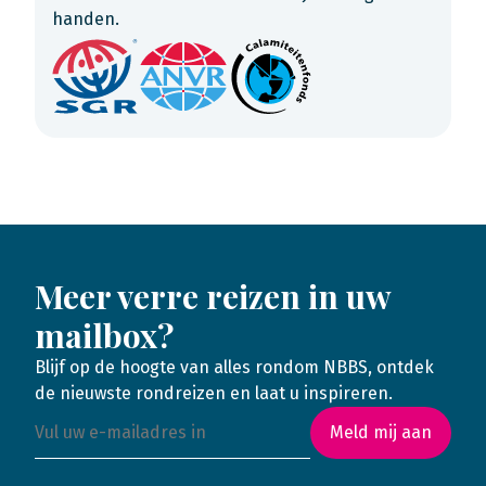
handen.
Meer verre reizen in uw
mailbox?
Blijf op de hoogte van alles rondom NBBS, ontdek
de nieuwste rondreizen en laat u inspireren.
Meld mij aan