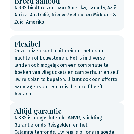
Breed aanbod
NBBS biedt reizen naar Amerika, Canada, Azië,
Afrika, Australië, Nieuw-Zeeland en Midden- &
Zuid-Amerika.
Flexibel
Onze reizen kunt u uitbreiden met extra
nachten of bouwstenen. Het is in diverse
landen ook mogelijk om een combinatie te
boeken van vliegtickets en camperhuur en zelf
uw reisplan te bepalen. U kunt ook een offerte
aanvragen voor een reis die u zelf heeft
bedacht.
Altijd garantie
NBBS is aangesloten bij ANVR, Stichting
Garantiefonds Reisgelden en het
Calamiteitenfonds. Uw reis is bij ons in goede