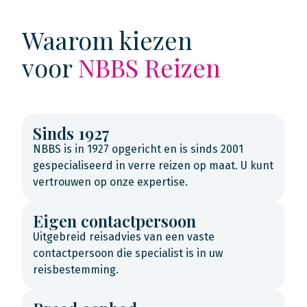
Waarom kiezen
voor
NBBS Reizen
Sinds 1927
NBBS is in 1927 opgericht en is sinds 2001
gespecialiseerd in verre reizen op maat. U kunt
vertrouwen op onze expertise.
Eigen contactpersoon
Uitgebreid reisadvies van een vaste
contactpersoon die specialist is in uw
reisbestemming.