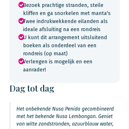
Bezoek prachtige stranden, steile
kliffen en ga snorkelen met manta's
Twee indrukwekkende eilanden als
ideale afsluiting na een rondreis
U kunt dit arrangement uitsluitend
boeken als onderdeel van een
rondreis (op maat)
Verlengen is mogelijk en een
aanrader!
Dag tot dag
Het onbekende Nusa Penida gecombineerd
met het bekende Nusa Lembongan. Geniet
van witte zandstranden, azuurblauw water,