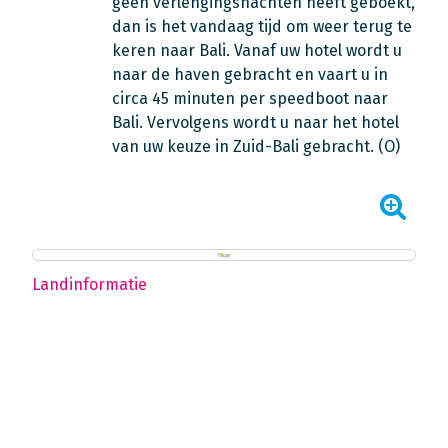
geen verlengingsnachten heeft geboekt,
dan is het vandaag tijd om weer terug te
keren naar Bali. Vanaf uw hotel wordt u
naar de haven gebracht en vaart u in
circa 45 minuten per speedboot naar
Bali. Vervolgens wordt u naar het hotel
van uw keuze in Zuid-Bali gebracht. (O)
Landinformatie