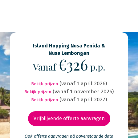
Island Hopping Nusa Penida &
Nusa Lembongan
€326
Vanaf
p.p.
(vanaf 1 april 2026)
Bekijk prijzen
(vanaf 1 november 2026)
Bekijk prijzen
(vanaf 1 april 2027)
Bekijk prijzen
Vrijblijvende offerte aanvragen
Ook offerte aanvragen ná bovenstaande data