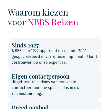
Waarom kiezen
voor
NBBS Reizen
Sinds 1927
NBBS is in 1927 opgericht en is sinds 2001
gespecialiseerd in verre reizen op maat. U kunt
vertrouwen op onze expertise.
Eigen contactpersoon
Uitgebreid reisadvies van een vaste
contactpersoon die specialist is in uw
reisbestemming.
Breed aanbod