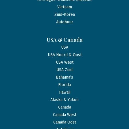
Vietnam
Zuid-Korea
Autohuur
USA & Canada
USA
USA Noord & Oost
USA West
USA Zuid
Bahama’s
Florida
Hawaii
Alaska & Yukon
Canada
Canada West
Canada Oost