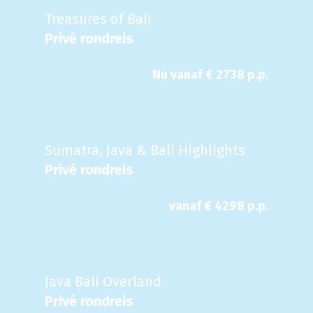
Treasures of Bali
Privé rondreis
Nu
vanaf €
2738
p.p.
Sumatra, Java & Bali Highlights
Privé rondreis
vanaf €
4298
p.p.
Java Bali Overland
Privé rondreis