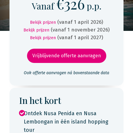
€326
Vanaf
p.p.
(vanaf 1 april 2026)
Bekijk prijzen
(vanaf 1 november 2026)
Bekijk prijzen
(vanaf 1 april 2027)
Bekijk prijzen
Vrijblijvende offerte aanvragen
Ook offerte aanvragen ná bovenstaande data
In het kort
Ontdek Nusa Penida en Nusa
Lembongan in één island hopping
tour