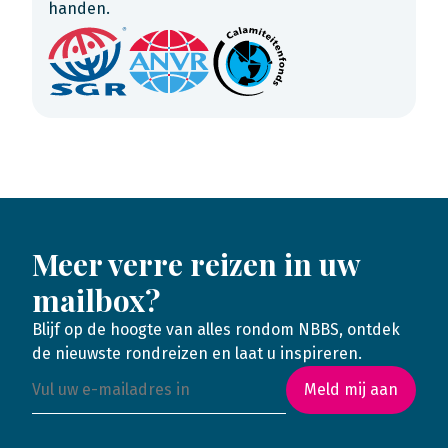
handen.
Meer verre reizen in uw
mailbox?
Blijf op de hoogte van alles rondom NBBS, ontdek
de nieuwste rondreizen en laat u inspireren.
Meld mij aan