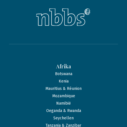
Afrika
Botswana
Kenia
Mauritius & Réunion
Mozambique
Namibië
Oeganda & Rwanda
Seychellen
Tanzania & Zanzibar