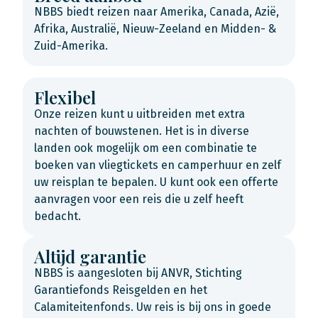
NBBS biedt reizen naar Amerika, Canada, Azië,
Afrika, Australië, Nieuw-Zeeland en Midden- &
Zuid-Amerika.
Flexibel
Onze reizen kunt u uitbreiden met extra
nachten of bouwstenen. Het is in diverse
landen ook mogelijk om een combinatie te
boeken van vliegtickets en camperhuur en zelf
uw reisplan te bepalen. U kunt ook een offerte
aanvragen voor een reis die u zelf heeft
bedacht.
Altijd garantie
NBBS is aangesloten bij ANVR, Stichting
Garantiefonds Reisgelden en het
Calamiteitenfonds. Uw reis is bij ons in goede