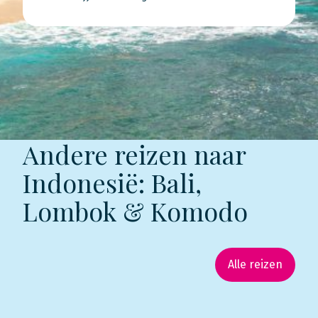
Andere reizen naar
Indonesië: Bali,
Lombok & Komodo
Alle reizen