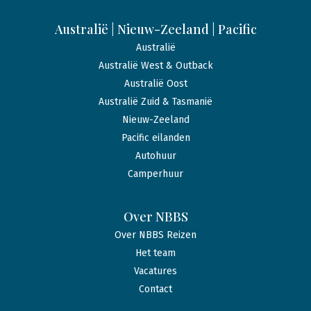
Australië | Nieuw-Zeeland | Pacific
Australië
Australië West & Outback
Australië Oost
Australië Zuid & Tasmanië
Nieuw-Zeeland
Pacific eilanden
Autohuur
Camperhuur
Over NBBS
Over NBBS Reizen
Het team
Vacatures
Contact