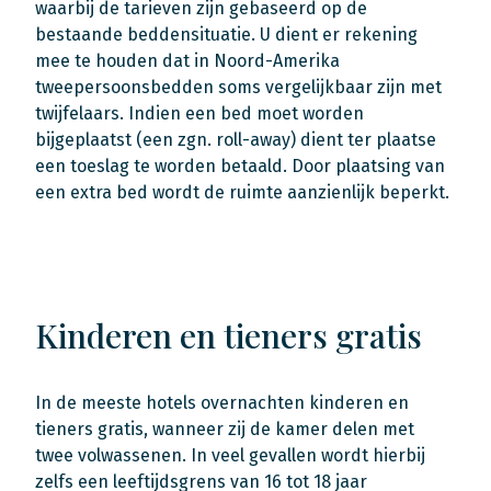
waarbij de tarieven zijn gebaseerd op de
bestaande beddensituatie. U dient er rekening
mee te houden dat in Noord-Amerika
tweepersoonsbedden soms vergelijkbaar zijn met
twijfelaars. Indien een bed moet worden
bijgeplaatst (een zgn. roll-away) dient ter plaatse
een toeslag te worden betaald. Door plaatsing van
een extra bed wordt de ruimte aanzienlijk beperkt.
Kinderen en tieners gratis
In de meeste hotels overnachten kinderen en
tieners gratis, wanneer zij de kamer delen met
twee volwassenen. In veel gevallen wordt hierbij
zelfs een leeftijdsgrens van 16 tot 18 jaar