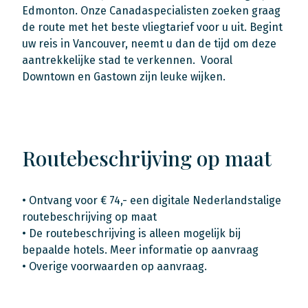
Edmonton. Onze Canadaspecialisten zoeken graag
de route met het beste vliegtarief voor u uit. Begint
uw reis in Vancouver, neemt u dan de tijd om deze
aantrekkelijke stad te verkennen. Vooral
Downtown en Gastown zijn leuke wijken.
Routebeschrijving op maat
• Ontvang voor € 74,- een digitale Nederlandstalige
routebeschrijving op maat
• De routebeschrijving is alleen mogelijk bij
bepaalde hotels. Meer informatie op aanvraag
• Overige voorwaarden op aanvraag.