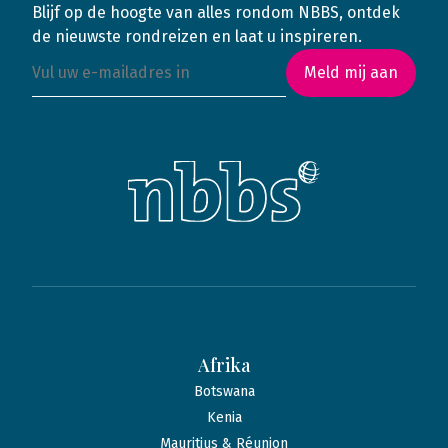
Blijf op de hoogte van alles rondom NBBS, ontdek
de nieuwste rondreizen en laat u inspireren.
Meld mij aan
Afrika
Botswana
Kenia
Mauritius & Réunion