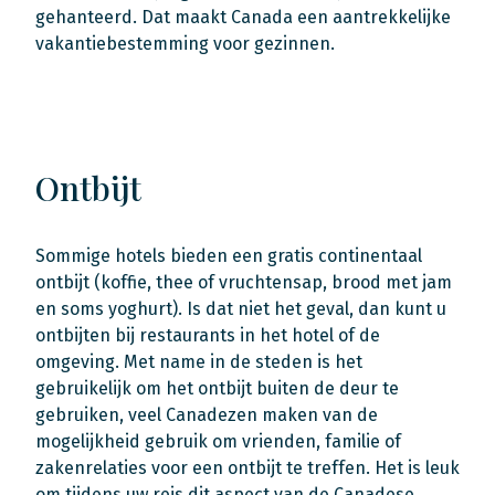
gehanteerd. Dat maakt Canada een aantrekkelijke
vakantiebestemming voor gezinnen.
Ontbijt
Sommige hotels bieden een gratis continentaal
ontbijt (koffie, thee of vruchtensap, brood met jam
en soms yoghurt). Is dat niet het geval, dan kunt u
ontbijten bij restaurants in het hotel of de
omgeving. Met name in de steden is het
gebruikelijk om het ontbijt buiten de deur te
gebruiken, veel Canadezen maken van de
mogelijkheid gebruik om vrienden, familie of
zakenrelaties voor een ontbijt te treffen. Het is leuk
om tijdens uw reis dit aspect van de Canadese