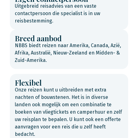
Uitgebreid reisadvies van een vaste
contactpersoon die specialist is in uw
reisbestemming.
Breed aanbod
NBBS biedt reizen naar Amerika, Canada, Azië,
Afrika, Australië, Nieuw-Zeeland en Midden- &
Zuid-Amerika.
Flexibel
Onze reizen kunt u uitbreiden met extra
nachten of bouwstenen. Het is in diverse
landen ook mogelijk om een combinatie te
boeken van vliegtickets en camperhuur en zelf
uw reisplan te bepalen. U kunt ook een offerte
aanvragen voor een reis die u zelf heeft
bedacht.