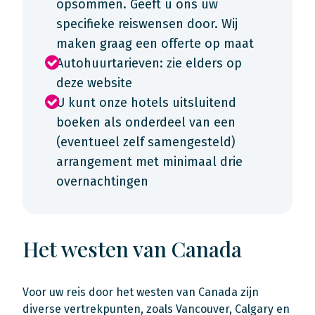
opsommen. Geeft u ons uw
specifieke reiswensen door. Wij
maken graag een offerte op maat
Autohuurtarieven: zie elders op
deze website
U kunt onze hotels uitsluitend
boeken als onderdeel van een
(eventueel zelf samengesteld)
arrangement met minimaal drie
overnachtingen
Het westen van Canada
Voor uw reis door het westen van Canada zijn
diverse vertrekpunten, zoals Vancouver, Calgary en