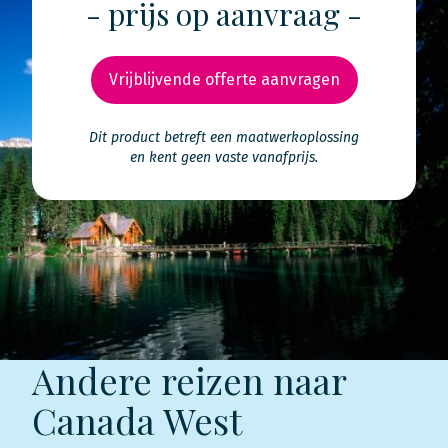
- prijs op aanvraag -
Vrijblijvende offerte aanvragen
Dit product betreft een maatwerkoplossing
en kent geen vaste vanafprijs.
Andere reizen naar
Canada West