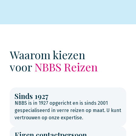
Waarom kiezen
voor
NBBS Reizen
Sinds 1927
NBBS is in 1927 opgericht en is sinds 2001
gespecialiseerd in verre reizen op maat. U kunt
vertrouwen op onze expertise.
Eigen contactpersoon