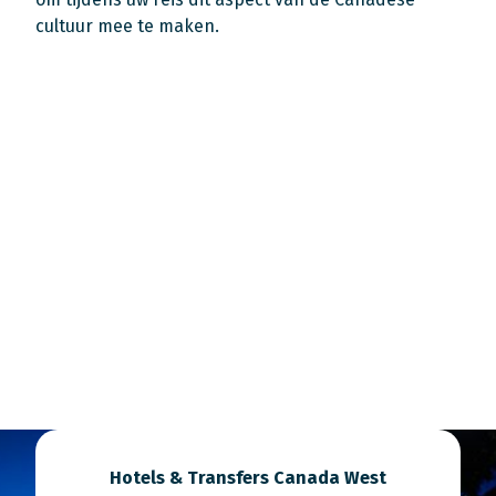
cultuur mee te maken.
Hotels & Transfers Canada West