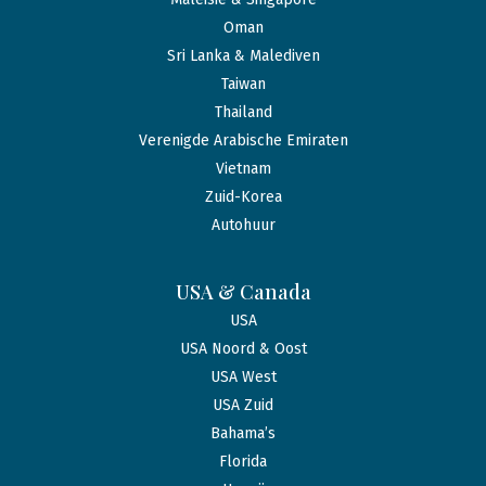
Oman
Sri Lanka & Malediven
Taiwan
Thailand
Verenigde Arabische Emiraten
Vietnam
Zuid-Korea
Autohuur
USA & Canada
USA
USA Noord & Oost
USA West
USA Zuid
Bahama’s
Florida