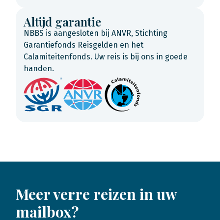
Altijd garantie
NBBS is aangesloten bij ANVR, Stichting
Garantiefonds Reisgelden en het
Calamiteitenfonds. Uw reis is bij ons in goede
handen.
Meer verre reizen in uw
mailbox?