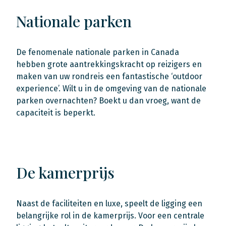
Nationale parken
De fenomenale nationale parken in Canada
hebben grote aantrekkingskracht op reizigers en
maken van uw rondreis een fantastische ‘outdoor
experience’. Wilt u in de omgeving van de nationale
parken overnachten? Boekt u dan vroeg, want de
capaciteit is beperkt.
De kamerprijs
Naast de faciliteiten en luxe, speelt de ligging een
belangrijke rol in de kamerprijs. Voor een centrale