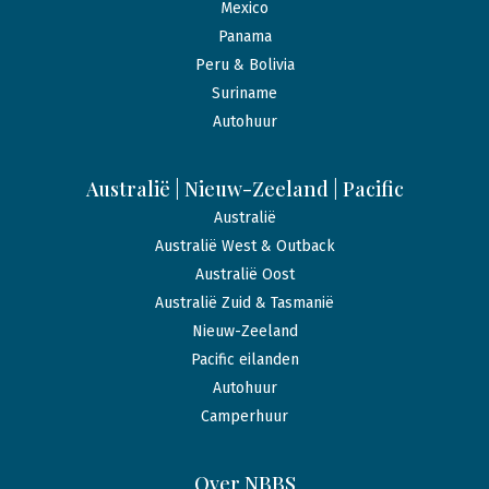
Mexico
Panama
Peru & Bolivia
Suriname
Autohuur
Australië | Nieuw-Zeeland | Pacific
Australië
Australië West & Outback
Australië Oost
Australië Zuid & Tasmanië
Nieuw-Zeeland
Pacific eilanden
Autohuur
Camperhuur
Over NBBS