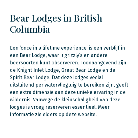
Bear Lodges in British
Columbia
Een ‘once in a lifetime experience’ is een verblijf in
een Bear Lodge, waar u grizzly’s en andere
beersoorten kunt observeren. Toonaangevend zijn
de Knight Inlet Lodge, Great Bear Lodge en de
Spirit Bear Lodge. Dat deze lodges veelal
uitsluitend per watervliegtuig te bereiken zijn, geeft
een extra dimensie aan deze unieke ervaring in de
wildernis. Vanwege de kleinschaligheid van deze
lodges is vroeg reserveren essentieel. Meer
informatie zie elders op deze website.