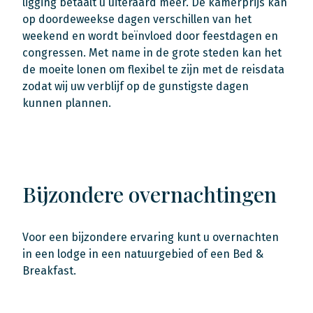
ligging betaalt u uiteraard meer. De kamerprijs kan
op doordeweekse dagen verschillen van het
weekend en wordt beïnvloed door feestdagen en
congressen. Met name in de grote steden kan het
de moeite lonen om flexibel te zijn met de reisdata
zodat wij uw verblijf op de gunstigste dagen
kunnen plannen.
Bijzondere overnachtingen
Voor een bijzondere ervaring kunt u overnachten
in een lodge in een natuurgebied of een Bed &
Breakfast.