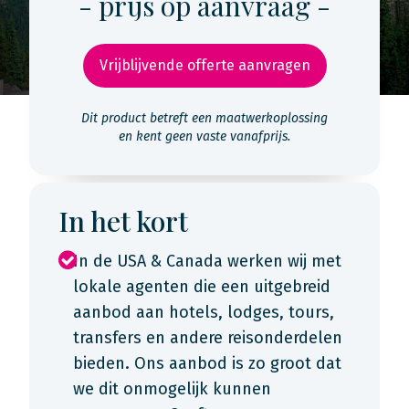
- prijs op aanvraag -
Vrijblijvende offerte aanvragen
Dit product betreft een maatwerkoplossing
en kent geen vaste vanafprijs.
In het kort
In de USA & Canada werken wij met
lokale agenten die een uitgebreid
aanbod aan hotels, lodges, tours,
transfers en andere reisonderdelen
bieden. Ons aanbod is zo groot dat
we dit onmogelijk kunnen