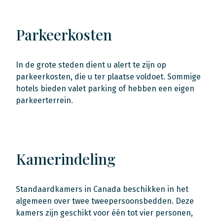
Parkeerkosten
In de grote steden dient u alert te zijn op
parkeerkosten, die u ter plaatse voldoet. Sommige
hotels bieden valet parking of hebben een eigen
parkeerterrein.
Kamerindeling
Standaardkamers in Canada beschikken in het
algemeen over twee tweepersoonsbedden. Deze
kamers zijn geschikt voor één tot vier personen,