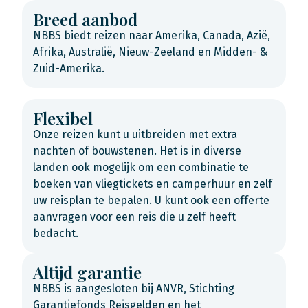
Breed aanbod
NBBS biedt reizen naar Amerika, Canada, Azië,
Afrika, Australië, Nieuw-Zeeland en Midden- &
Zuid-Amerika.
Flexibel
Onze reizen kunt u uitbreiden met extra
nachten of bouwstenen. Het is in diverse
landen ook mogelijk om een combinatie te
boeken van vliegtickets en camperhuur en zelf
uw reisplan te bepalen. U kunt ook een offerte
aanvragen voor een reis die u zelf heeft
bedacht.
Altijd garantie
NBBS is aangesloten bij ANVR, Stichting
Garantiefonds Reisgelden en het