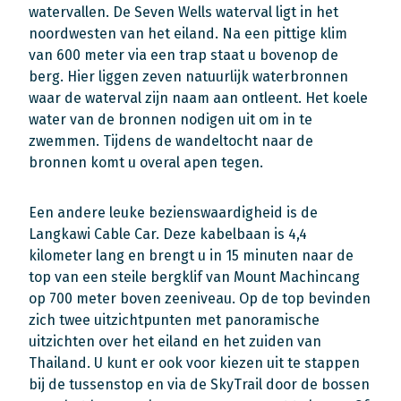
watervallen. De Seven Wells waterval ligt in het
noordwesten van het eiland. Na een pittige klim
van 600 meter via een trap staat u bovenop de
berg. Hier liggen zeven natuurlijk waterbronnen
waar de waterval zijn naam aan ontleent. Het koele
water van de bronnen nodigen uit om in te
zwemmen. Tijdens de wandeltocht naar de
bronnen komt u overal apen tegen.
Een andere leuke bezienswaardigheid is de
Langkawi Cable Car. Deze kabelbaan is 4,4
kilometer lang en brengt u in 15 minuten naar de
top van een steile bergklif van Mount Machincang
op 700 meter boven zeeniveau. Op de top bevinden
zich twee uitzichtpunten met panoramische
uitzichten over het eiland en het zuiden van
Thailand. U kunt er ook voor kiezen uit te stappen
bij de tussenstop en via de SkyTrail door de bossen