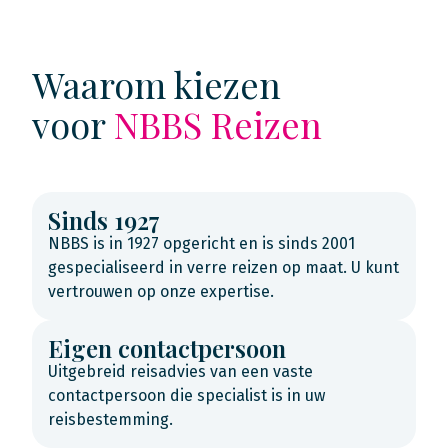
Waarom kiezen
voor
NBBS Reizen
Sinds 1927
NBBS is in 1927 opgericht en is sinds 2001
gespecialiseerd in verre reizen op maat. U kunt
vertrouwen op onze expertise.
Eigen contactpersoon
Uitgebreid reisadvies van een vaste
contactpersoon die specialist is in uw
reisbestemming.