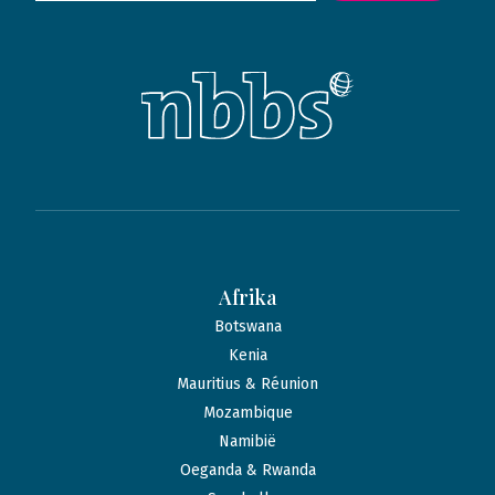
Afrika
Botswana
Kenia
Mauritius & Réunion
Mozambique
Namibië
Oeganda & Rwanda