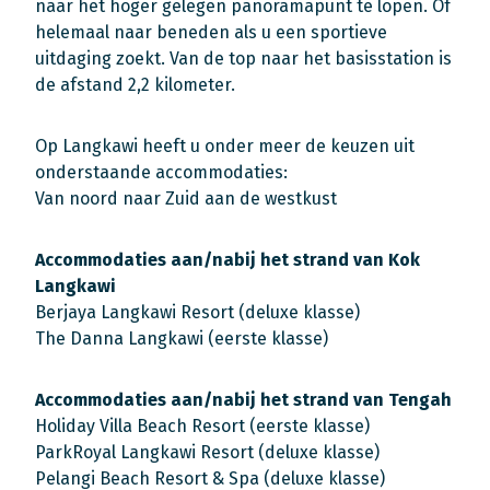
naar het hoger gelegen panoramapunt te lopen. Of
helemaal naar beneden als u een sportieve
uitdaging zoekt. Van de top naar het basisstation is
de afstand 2,2 kilometer.
Op Langkawi heeft u onder meer de keuzen uit
onderstaande accommodaties:
Van noord naar Zuid aan de westkust
Accommodaties aan/nabij het strand van Kok
Langkawi
Berjaya Langkawi Resort (deluxe klasse)
The Danna Langkawi (eerste klasse)
Accommodaties aan/nabij het strand van Tengah
Holiday Villa Beach Resort (eerste klasse)
ParkRoyal Langkawi Resort (deluxe klasse)
Pelangi Beach Resort & Spa (deluxe klasse)