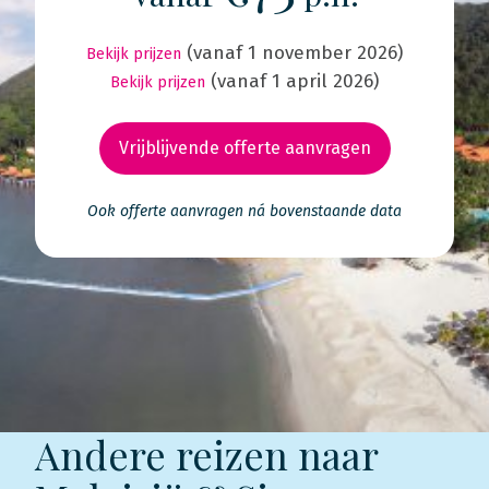
(vanaf 1 november 2026)
Bekijk prijzen
(vanaf 1 april 2026)
Bekijk prijzen
Vrijblijvende offerte aanvragen
Ook offerte aanvragen ná bovenstaande data
Andere reizen naar