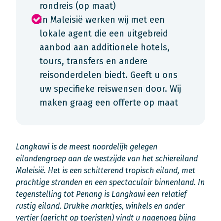
rondreis (op maat)
In Maleisië werken wij met een
lokale agent die een uitgebreid
aanbod aan additionele hotels,
tours, transfers en andere
reisonderdelen biedt. Geeft u ons
uw specifieke reiswensen door. Wij
maken graag een offerte op maat
Langkawi is de meest noordelijk gelegen
eilandengroep aan de westzijde van het schiereiland
Maleisië. Het is een schitterend tropisch eiland, met
prachtige stranden en een spectaculair binnenland. In
tegenstelling tot Penang is Langkawi een relatief
rustig eiland. Drukke marktjes, winkels en ander
vertier (gericht op toeristen) vindt u nagenoeg bijna