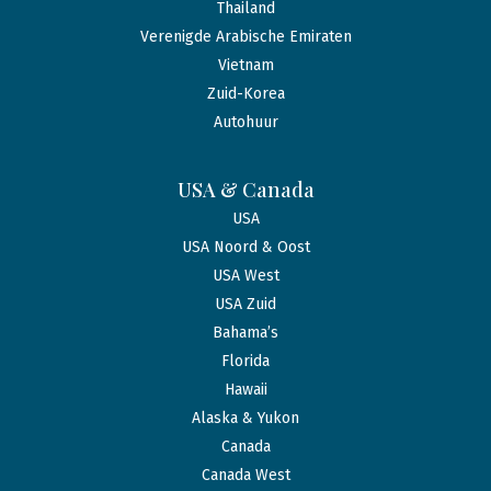
Thailand
Verenigde Arabische Emiraten
Vietnam
Zuid-Korea
Autohuur
USA & Canada
USA
USA Noord & Oost
USA West
USA Zuid
Bahama’s
Florida
Hawaii
Alaska & Yukon
Canada
Canada West