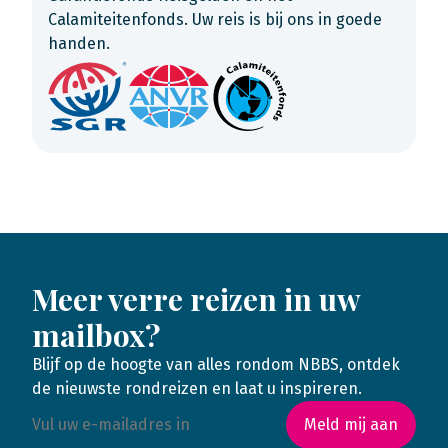
Calamiteitenfonds. Uw reis is bij ons in goede
handen.
Meer verre reizen in uw
mailbox?
Blijf op de hoogte van alles rondom NBBS, ontdek
de nieuwste rondreizen en laat u inspireren.
Meld mij aan