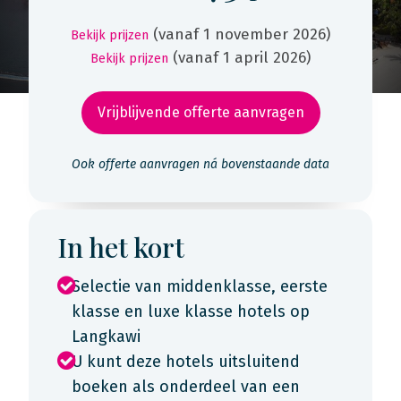
(vanaf 1 november 2026)
Bekijk prijzen
(vanaf 1 april 2026)
Bekijk prijzen
Vrijblijvende offerte aanvragen
Ook offerte aanvragen ná bovenstaande data
In het kort
Selectie van middenklasse, eerste
klasse en luxe klasse hotels op
Langkawi
U kunt deze hotels uitsluitend
boeken als onderdeel van een