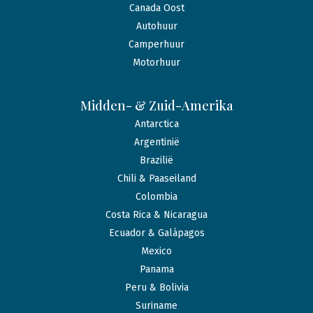
Canada Oost
Autohuur
Camperhuur
Motorhuur
Midden- & Zuid-Amerika
Antarctica
Argentinië
Brazilië
Chili & Paaseiland
Colombia
Costa Rica & Nicaragua
Ecuador & Galápagos
Mexico
Panama
Peru & Bolivia
Suriname