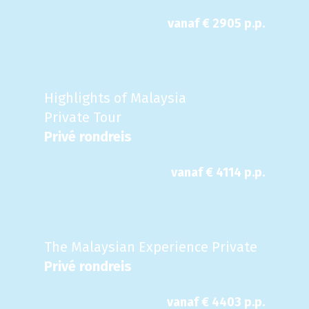
vanaf €
2905
p.p.
Highlights of Malaysia
Private Tour
Privé rondreis
vanaf €
4114
p.p.
The Malaysian Experience Private
Privé rondreis
vanaf €
4403
p.p.