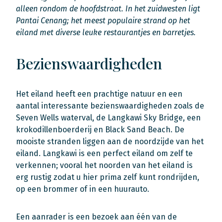
alleen rondom de hoofdstraat. In het zuidwesten ligt
Pantai Cenang; het meest populaire strand op het
eiland met diverse leuke restaurantjes en barretjes.
Bezienswaardigheden
Het eiland heeft een prachtige natuur en een
aantal interessante bezienswaardigheden zoals de
Seven Wells waterval, de Langkawi Sky Bridge, een
krokodillenboerderij en Black Sand Beach. De
mooiste stranden liggen aan de noordzijde van het
eiland. Langkawi is een perfect eiland om zelf te
verkennen; vooral het noorden van het eiland is
erg rustig zodat u hier prima zelf kunt rondrijden,
op een brommer of in een huurauto.
Een aanrader is een bezoek aan één van de