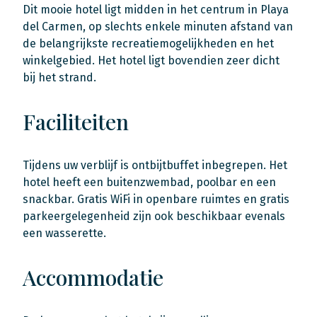
Dit mooie hotel ligt midden in het centrum in Playa
del Carmen, op slechts enkele minuten afstand van
de belangrijkste recreatiemogelijkheden en het
winkelgebied. Het hotel ligt bovendien zeer dicht
bij het strand.
Faciliteiten
Tijdens uw verblijf is ontbijtbuffet inbegrepen. Het
hotel heeft een buitenzwembad, poolbar en een
snackbar. Gratis WiFi in openbare ruimtes en gratis
parkeergelegenheid zijn ook beschikbaar evenals
een wasserette.
Accommodatie