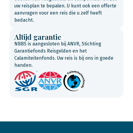
uw reisplan te bepalen. U kunt ook een offerte
aanvragen voor een reis die u zelf heeft
bedacht.
Altijd garantie
NBBS is aangesloten bij ANVR, Stichting
Garantiefonds Reisgelden en het
Calamiteitenfonds. Uw reis is bij ons in goede
handen.