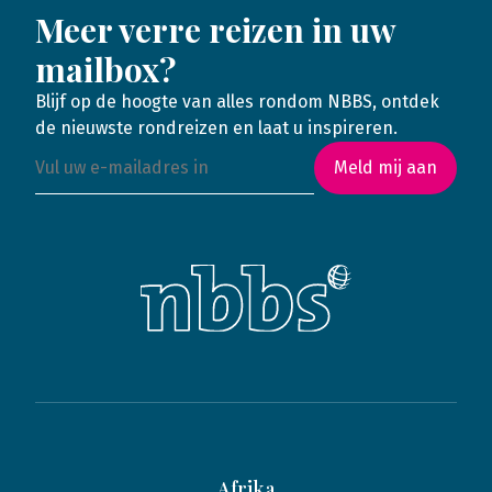
Meer verre reizen in uw
mailbox?
Blijf op de hoogte van alles rondom NBBS, ontdek
de nieuwste rondreizen en laat u inspireren.
Meld mij aan
Afrika