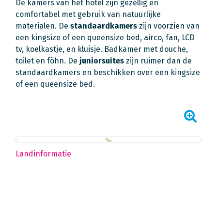
De kamers van het hotel zijn gezellig en
comfortabel met gebruik van natuurlijke
materialen. De
standaardkamers
zijn voorzien van
een kingsize of een queensize bed, airco, fan, LCD
tv, koelkastje, en kluisje. Badkamer met douche,
toilet en föhn. De
juniorsuites
zijn ruimer dan de
standaardkamers en beschikken over een kingsize
of een queensize bed.
Landinformatie