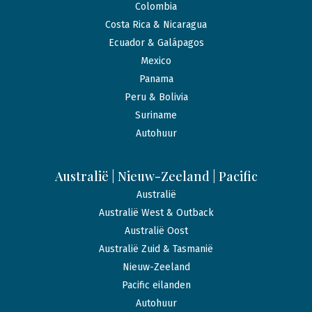
Colombia
Costa Rica & Nicaragua
Ecuador & Galápagos
Mexico
Panama
Peru & Bolivia
Suriname
Autohuur
Australië | Nieuw-Zeeland | Pacific
Australië
Australië West & Outback
Australië Oost
Australië Zuid & Tasmanië
Nieuw-Zeeland
Pacific eilanden
Autohuur