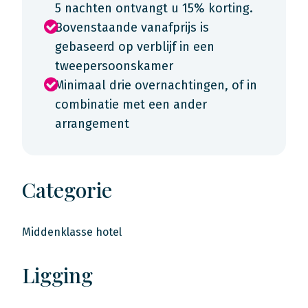
5 nachten ontvangt u 15% korting.
Bovenstaande vanafprijs is
gebaseerd op verblijf in een
tweepersoonskamer
Minimaal drie overnachtingen, of in
combinatie met een ander
arrangement
Categorie
Middenklasse hotel
Ligging