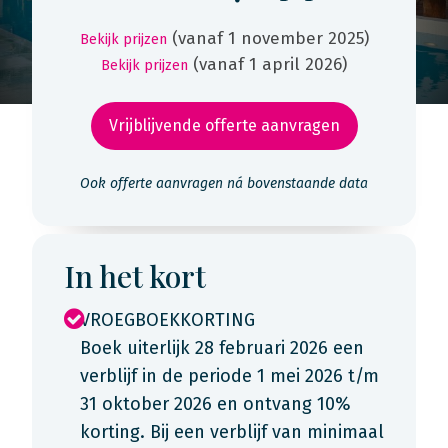
(vanaf 1 november 2025)
Bekijk prijzen
(vanaf 1 april 2026)
Bekijk prijzen
Vrijblijvende offerte aanvragen
Ook offerte aanvragen ná bovenstaande data
In het kort
VROEGBOEKKORTING
Boek uiterlijk 28 februari 2026 een
verblijf in de periode 1 mei 2026 t/m
31 oktober 2026 en ontvang 10%
korting. Bij een verblijf van minimaal