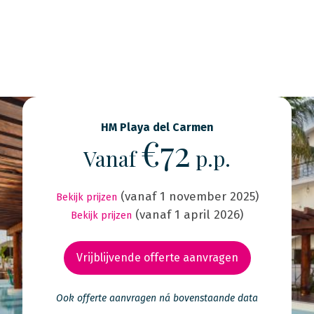
HM Playa del Carmen
€72
Vanaf
p.p.
(vanaf 1 november 2025)
Bekijk prijzen
(vanaf 1 april 2026)
Bekijk prijzen
Vrijblijvende offerte aanvragen
Ook offerte aanvragen ná bovenstaande data