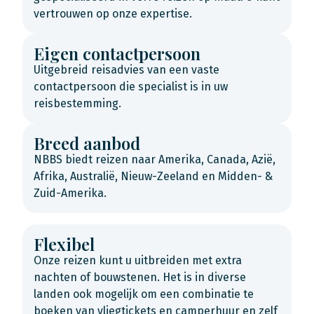
vertrouwen op onze expertise.
Eigen contactpersoon
Uitgebreid reisadvies van een vaste
contactpersoon die specialist is in uw
reisbestemming.
Breed aanbod
NBBS biedt reizen naar Amerika, Canada, Azië,
Afrika, Australië, Nieuw-Zeeland en Midden- &
Zuid-Amerika.
Flexibel
Onze reizen kunt u uitbreiden met extra
nachten of bouwstenen. Het is in diverse
landen ook mogelijk om een combinatie te
boeken van vliegtickets en camperhuur en zelf