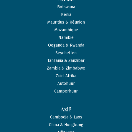
Botswana
Kenia
Mauritius & Réunion
Mozambique
Namibië
Oeganda & Rwanda
Seychellen
Tanzania & Zanzibar
Zambia & Zimbabwe
Zuid-Afrika
Autohuur
Camperhuur
Azië
Cambodja & Laos
China & Hongkong