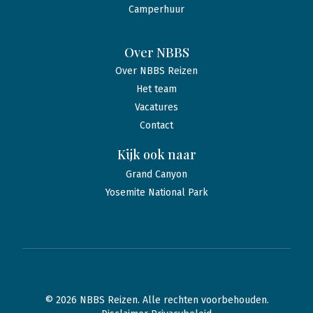
Camperhuur
Over NBBS
Over NBBS Reizen
Het team
Vacatures
Contact
Kijk ook naar
Grand Canyon
Yosemite National Park
© 2026 NBBS Reizen. Alle rechten voorbehouden.