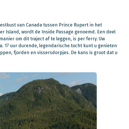
estkust van Canada tussen Prince Rupert in het
er Island, wordt de Inside Passage genoemd. Een deel
manier om dit traject af te leggen, is per ferry. Uw
. 17 uur durende, legendarische tocht kunt u genieten
pen, fjorden en vissersdorpjes. De kans is groot dat u