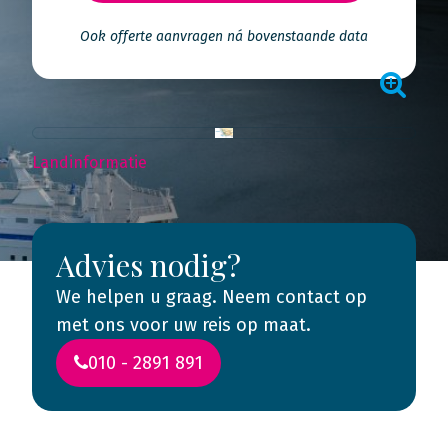
Ook offerte aanvragen ná bovenstaande data
Landinformatie
Advies nodig?
We helpen u graag. Neem contact op
met ons voor uw reis op maat.
010 - 2891 891