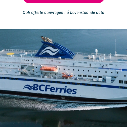
Ook offerte aanvragen ná bovenstaande data