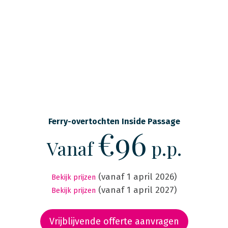
Ferry-overtochten Inside Passage
€96
Vanaf
p.p.
(vanaf 1 april 2026)
Bekijk prijzen
(vanaf 1 april 2027)
Bekijk prijzen
Vrijblijvende offerte aanvragen