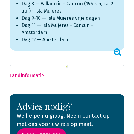
Dag 8 — Valladolid - Cancun (156 km, ca. 2
uur) - Isla Mujeres
Dag 9-10 — Isla Mujeres vrije dagen
Dag 11 — Isla Mujeres - Cancun -
Amsterdam
Dag 12 — Amsterdam
Landinformatie
Advies nodig?
We helpen u graag. Neem contact op
met ons voor uw reis op maat.