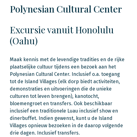
Polynesian Cultural Center
Excursie vanuit Honolulu
(Oahu)
Maak kennis met de levendige tradities en de rijke
plaatselijke cultuur tijdens een bezoek aan het
Polynesian Cultural Center. Inclusief o.a. toegang
tot de Island Villages (elk dorp biedt activiteiten,
demonstraties en uitvoeringen die de unieke
culturen tot leven brengen), kanotocht,
bloemengroet en transfers. Ook beschikbaar
inclusief een traditionele Luau inclusief show en
dinerbuffet. Indien gewenst, kunt u de Island
Villages opnieuw bezoeken in de daarop volgende
drie dagen. Inclusief transfers.