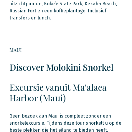
uitzichtpunten, Koke’e State Park, Kekaha Beach,
Russian Fort en een koffieplantage. Inclusief
transfers en lunch.
MAUI
Discover Molokini Snorkel
Excursie vanuit Ma’alaea
Harbor (Maui)
Geen bezoek aan Maui is compleet zonder een
snorkelexcursie. Tijdens deze tour snorkelt u op de
beste plekken die het eiland te bieden heeft.