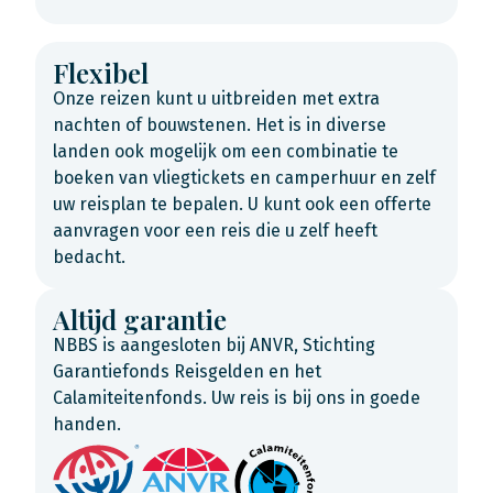
Flexibel
Onze reizen kunt u uitbreiden met extra
nachten of bouwstenen. Het is in diverse
landen ook mogelijk om een combinatie te
boeken van vliegtickets en camperhuur en zelf
uw reisplan te bepalen. U kunt ook een offerte
aanvragen voor een reis die u zelf heeft
bedacht.
Altijd garantie
NBBS is aangesloten bij ANVR, Stichting
Garantiefonds Reisgelden en het
Calamiteitenfonds. Uw reis is bij ons in goede
handen.