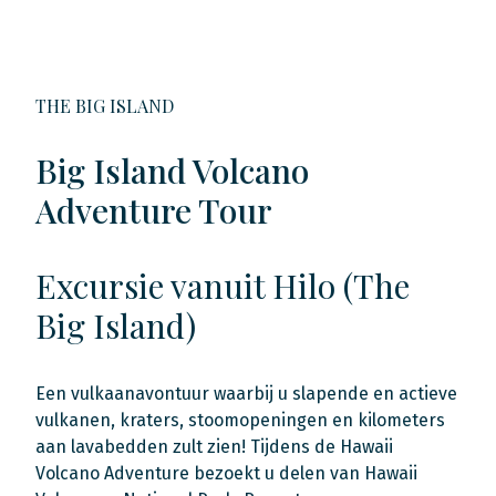
THE BIG ISLAND
Big Island Volcano
Adventure Tour
Excursie vanuit Hilo (The
Big Island)
Een vulkaanavontuur waarbij u slapende en actieve
vulkanen, kraters, stoomopeningen en kilometers
aan lavabedden zult zien! Tijdens de Hawaii
Volcano Adventure bezoekt u delen van Hawaii