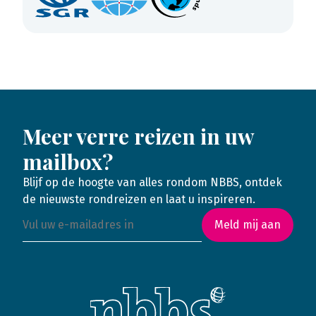
Meer verre reizen in uw
mailbox?
Blijf op de hoogte van alles rondom NBBS, ontdek
de nieuwste rondreizen en laat u inspireren.
Meld mij aan