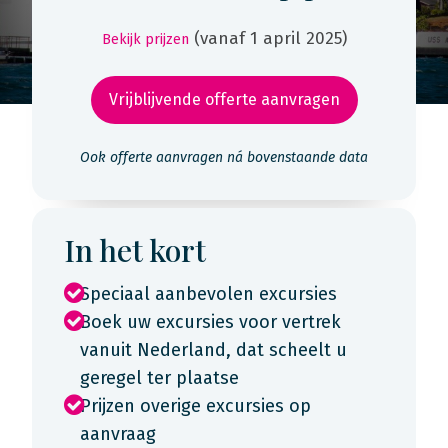
(vanaf 1 april 2025)
Bekijk prijzen
Vrijblijvende offerte aanvragen
Ook offerte aanvragen ná bovenstaande data
In het kort
Speciaal aanbevolen excursies
Boek uw excursies voor vertrek
vanuit Nederland, dat scheelt u
geregel ter plaatse
Prijzen overige excursies op
aanvraag