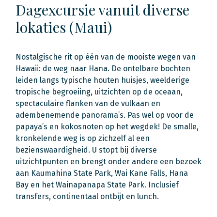
Dagexcursie vanuit diverse
lokaties (Maui)
Nostalgische rit op één van de mooiste wegen van
Hawaii: de weg naar Hana. De ontelbare bochten
leiden langs typische houten huisjes, weelderige
tropische begroeiing, uitzichten op de oceaan,
spectaculaire flanken van de vulkaan en
adembenemende panorama’s. Pas wel op voor de
papaya’s en kokosnoten op het wegdek! De smalle,
kronkelende weg is op zichzelf al een
bezienswaardigheid. U stopt bij diverse
uitzichtpunten en brengt onder andere een bezoek
aan Kaumahina State Park, Wai Kane Falls, Hana
Bay en het Wainapanapa State Park. Inclusief
transfers, continentaal ontbijt en lunch.