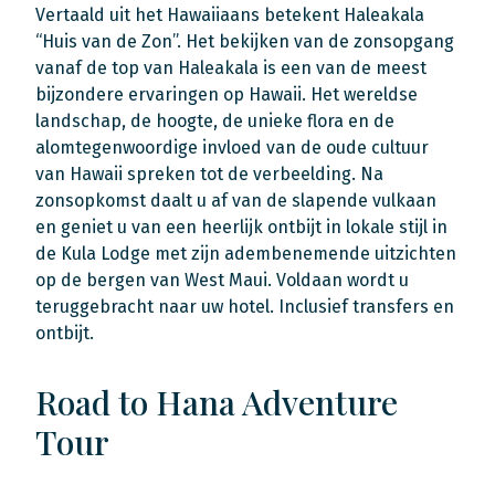
Vertaald uit het Hawaiiaans betekent Haleakala
“Huis van de Zon”. Het bekijken van de zonsopgang
vanaf de top van Haleakala is een van de meest
bijzondere ervaringen op Hawaii. Het wereldse
landschap, de hoogte, de unieke flora en de
alomtegenwoordige invloed van de oude cultuur
van Hawaii spreken tot de verbeelding. Na
zonsopkomst daalt u af van de slapende vulkaan
en geniet u van een heerlijk ontbijt in lokale stijl in
de Kula Lodge met zijn adembenemende uitzichten
op de bergen van West Maui. Voldaan wordt u
teruggebracht naar uw hotel. Inclusief transfers en
ontbijt.
Road to Hana Adventure
Tour