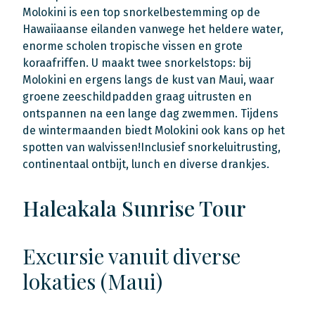
Molokini is een top snorkelbestemming op de
Hawaiiaanse eilanden vanwege het heldere water,
enorme scholen tropische vissen en grote
koraafriffen. U maakt twee snorkelstops: bij
Molokini en ergens langs de kust van Maui, waar
groene zeeschildpadden graag uitrusten en
ontspannen na een lange dag zwemmen. Tijdens
de wintermaanden biedt Molokini ook kans op het
spotten van walvissen!Inclusief snorkeluitrusting,
continentaal ontbijt, lunch en diverse drankjes.
Haleakala Sunrise Tour
Excursie vanuit diverse
lokaties (Maui)