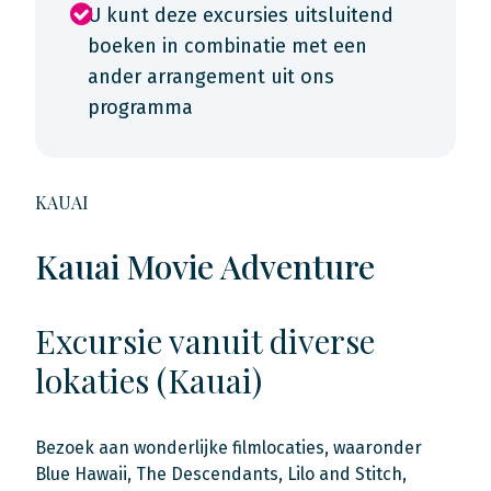
U kunt deze excursies uitsluitend
boeken in combinatie met een
ander arrangement uit ons
programma
KAUAI
Kauai Movie Adventure
Excursie vanuit diverse
lokaties (Kauai)
Bezoek aan wonderlijke filmlocaties, waaronder
Blue Hawaii, The Descendants, Lilo and Stitch,