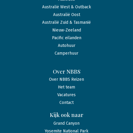
Australië West & Outback
Australië Oost
Australië Zuid & Tasmanië
Nieuw-Zeeland
Pacific eilanden
Autohuur
Camperhuur
Over NBBS
Over NBBS Reizen
Het team
Vacatures
Contact
Kijk ook naar
Grand Canyon
Yosemite National Park