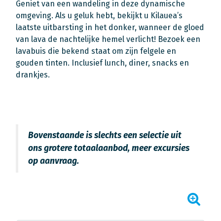
Geniet van een wandeling in deze dynamische
omgeving. Als u geluk hebt, bekijkt u Kilauea’s
laatste uitbarsting in het donker, wanneer de gloed
van lava de nachtelijke hemel verlicht! Bezoek een
lavabuis die bekend staat om zijn felgele en
gouden tinten. Inclusief lunch, diner, snacks en
drankjes.
Bovenstaande is slechts een selectie uit
ons grotere totaalaanbod, meer excursies
op aanvraag.