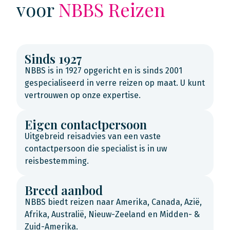
voor
NBBS Reizen
Sinds 1927
NBBS is in 1927 opgericht en is sinds 2001
gespecialiseerd in verre reizen op maat. U kunt
vertrouwen op onze expertise.
Eigen contactpersoon
Uitgebreid reisadvies van een vaste
contactpersoon die specialist is in uw
reisbestemming.
Breed aanbod
NBBS biedt reizen naar Amerika, Canada, Azië,
Afrika, Australië, Nieuw-Zeeland en Midden- &
Zuid-Amerika.