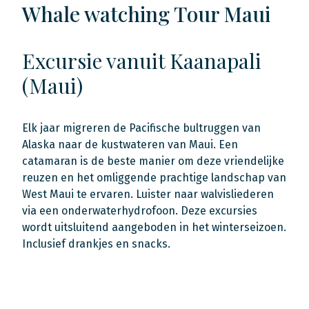
Whale watching Tour Maui
Excursie vanuit Kaanapali
(Maui)
Elk jaar migreren de Pacifische bultruggen van
Alaska naar de kustwateren van Maui. Een
catamaran is de beste manier om deze vriendelijke
reuzen en het omliggende prachtige landschap van
West Maui te ervaren. Luister naar walvisliederen
via een onderwaterhydrofoon. Deze excursies
wordt uitsluitend aangeboden in het winterseizoen.
Inclusief drankjes en snacks.