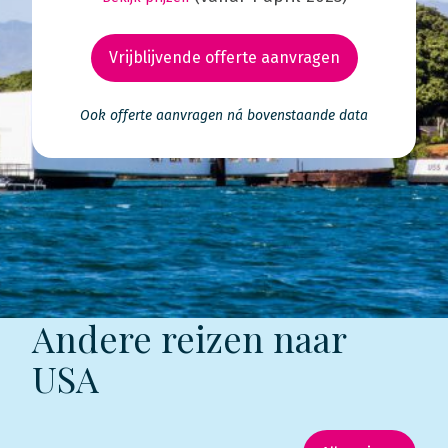
Vrijblijvende offerte aanvragen
Ook offerte aanvragen ná bovenstaande data
Andere reizen naar
USA