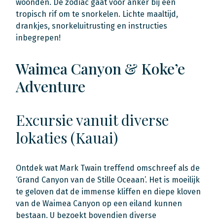
woonden. De zodiac gaat voor anker bij een
tropisch rif om te snorkelen. Lichte maaltijd,
drankjes, snorkeluitrusting en instructies
inbegrepen!
Waimea Canyon & Koke’e
Adventure
Excursie vanuit diverse
lokaties (Kauai)
Ontdek wat Mark Twain treffend omschreef als de
‘Grand Canyon van de Stille Oceaan’. Het is moeilijk
te geloven dat de immense kliffen en diepe kloven
van de Waimea Canyon op een eiland kunnen
bestaan. U bezoekt bovendien diverse