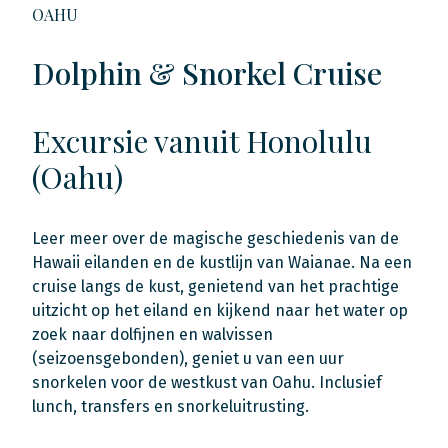
OAHU
Dolphin & Snorkel Cruise
Excursie vanuit Honolulu
(Oahu)
Leer meer over de magische geschiedenis van de
Hawaii eilanden en de kustlijn van Waianae. Na een
cruise langs de kust, genietend van het prachtige
uitzicht op het eiland en kijkend naar het water op
zoek naar dolfijnen en walvissen
(seizoensgebonden), geniet u van een uur
snorkelen voor de westkust van Oahu. Inclusief
lunch, transfers en snorkeluitrusting.