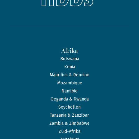
Afrika
Botswana
Kenia
Mauritius & Réunion
Mozambique
Namibië
Oeganda & Rwanda
Seychellen
Tanzania & Zanzibar
Zambia & Zimbabwe
Zuid-Afrika