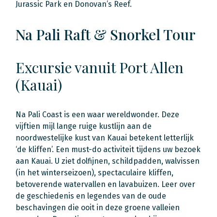
Jurassic Park en Donovan’s Reef.
Na Pali Raft & Snorkel Tour
Excursie vanuit Port Allen
(Kauai)
Na Pali Coast is een waar wereldwonder. Deze
vijftien mijl lange ruige kustlijn aan de
noordwestelijke kust van Kauai betekent letterlijk
‘de kliffen’. Een must-do activiteit tijdens uw bezoek
aan Kauai. U ziet dolfijnen, schildpadden, walvissen
(in het winterseizoen), spectaculaire kliffen,
betoverende watervallen en lavabuizen. Leer over
de geschiedenis en legendes van de oude
beschavingen die ooit in deze groene valleien