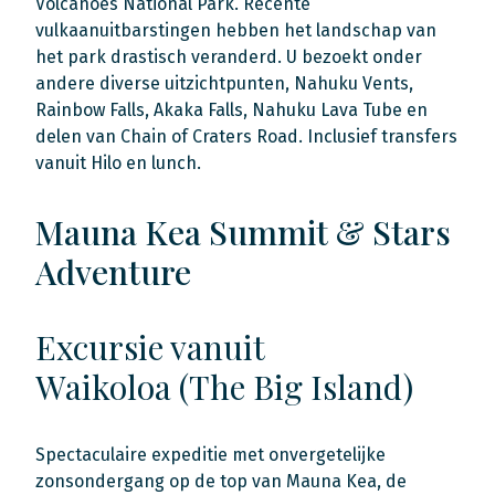
Volcanoes National Park. Recente
vulkaanuitbarstingen hebben het landschap van
het park drastisch veranderd. U bezoekt onder
andere diverse uitzichtpunten, Nahuku Vents,
Rainbow Falls, Akaka Falls, Nahuku Lava Tube en
delen van Chain of Craters Road. Inclusief transfers
vanuit Hilo en lunch.
Mauna Kea Summit & Stars
Adventure
Excursie vanuit
Waikoloa (The Big Island)
Spectaculaire expeditie met onvergetelijke
zonsondergang op de top van Mauna Kea, de