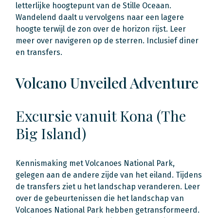
letterlijke hoogtepunt van de Stille Oceaan.
Wandelend daalt u vervolgens naar een lagere
hoogte terwijl de zon over de horizon rijst. Leer
meer over navigeren op de sterren. Inclusief diner
en transfers.
Volcano Unveiled Adventure
Excursie vanuit Kona (The
Big Island)
Kennismaking met Volcanoes National Park,
gelegen aan de andere zijde van het eiland. Tijdens
de transfers ziet u het landschap veranderen. Leer
over de gebeurtenissen die het landschap van
Volcanoes National Park hebben getransformeerd.