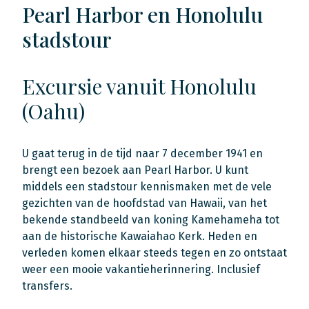
Pearl Harbor en Honolulu
stadstour
Excursie vanuit Honolulu
(Oahu)
U gaat terug in de tijd naar 7 december 1941 en
brengt een bezoek aan Pearl Harbor. U kunt
middels een stadstour kennismaken met de vele
gezichten van de hoofdstad van Hawaii, van het
bekende standbeeld van koning Kamehameha tot
aan de historische Kawaiahao Kerk. Heden en
verleden komen elkaar steeds tegen en zo ontstaat
weer een mooie vakantieherinnering. Inclusief
transfers.