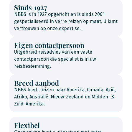
Sinds 1927
NBBS is in 1927 opgericht en is sinds 2001
gespecialiseerd in verre reizen op maat. U kunt
vertrouwen op onze expertise.
Eigen contactpersoon
Uitgebreid reisadvies van een vaste
contactpersoon die specialist is in uw
reisbestemming.
Breed aanbod
NBBS biedt reizen naar Amerika, Canada, Azië,
Afrika, Australië, Nieuw-Zeeland en Midden- &
Zuid-Amerika.
Flexibel