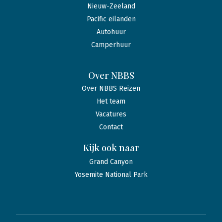
Nieuw-Zeeland
Pacific eilanden
Autohuur
Camperhuur
Over NBBS
Over NBBS Reizen
Het team
Vacatures
Contact
Kijk ook naar
Grand Canyon
Yosemite National Park