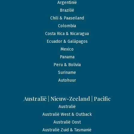
Argentinië
Brazilië
Chili & Paaseiland
Colombia
Costa Rica & Nicaragua
Ecuador & Galápagos
Mexico
Panama
Peru & Bolivia
Suriname
Autohuur
Australië | Nieuw-Zeeland | Pacific
Australië
Australië West & Outback
Australië Oost
Australië Zuid & Tasmanië