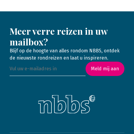
Meer verre reizen in uw
mailbox?
Blijf op de hoogte van alles rondom NBBS, ontdek
de nieuwste rondreizen en laat u inspireren.
Meld mij aan