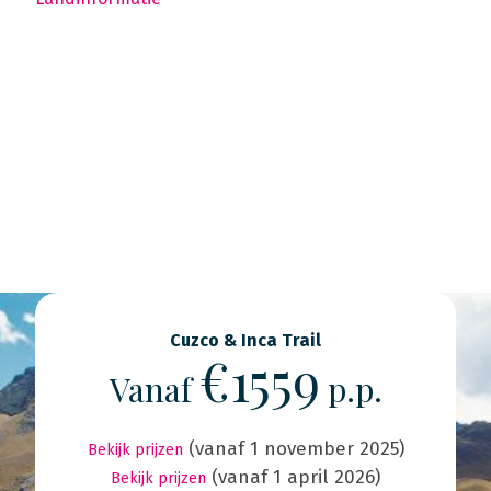
Cuzco & Inca Trail
€1559
Vanaf
p.p.
(vanaf 1 november 2025)
Bekijk prijzen
(vanaf 1 april 2026)
Bekijk prijzen