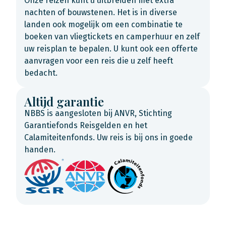
Onze reizen kunt u uitbreiden met extra
nachten of bouwstenen. Het is in diverse
landen ook mogelijk om een combinatie te
boeken van vliegtickets en camperhuur en zelf
uw reisplan te bepalen. U kunt ook een offerte
aanvragen voor een reis die u zelf heeft
bedacht.
Altijd garantie
NBBS is aangesloten bij ANVR, Stichting
Garantiefonds Reisgelden en het
Calamiteitenfonds. Uw reis is bij ons in goede
handen.