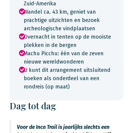
Zuid-Amerika
Wandel ca. 43 km, geniet van
prachtige uitzichten en bezoek
archeologische vindplaatsen
Overnacht in tenten op de mooiste
plekken in de bergen
Machu Picchu: één van de zeven
nieuwe wereldwonderen
U kunt dit arrangement uitsluitend
boeken als onderdeel van een
rondreis (op maat)
Dag tot dag
Voor de Inca Trail is jaarlijks slechts een