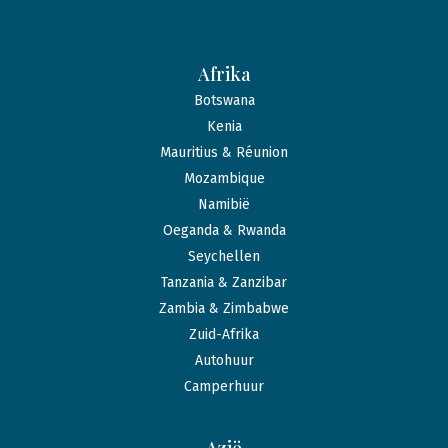
Afrika
Botswana
Kenia
Mauritius & Réunion
Mozambique
Namibië
Oeganda & Rwanda
Seychellen
Tanzania & Zanzibar
Zambia & Zimbabwe
Zuid-Afrika
Autohuur
Camperhuur