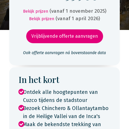
(vanaf 1 november 2025)
Bekijk prijzen
(vanaf 1 april 2026)
Bekijk prijzen
Vrijblijvende offerte aanvragen
Ook offerte aanvragen ná bovenstaande data
In het kort
Ontdek alle hoogtepunten van
Cuzco tijdens de stadstour
Bezoek Chinchero & Ollantaytambo
in de Heilige Vallei van de Inca's
Maak de bekendste trekking van