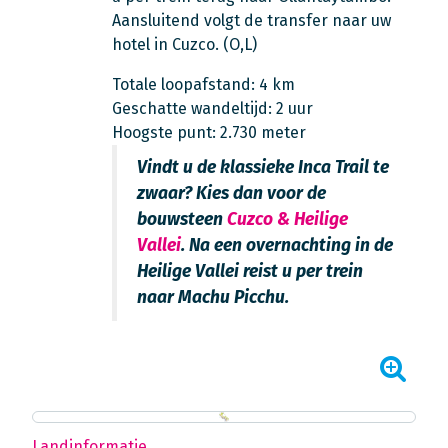
Aansluitend volgt de transfer naar uw
hotel in Cuzco. (O,L)
Totale loopafstand: 4 km
Geschatte wandeltijd: 2 uur
Hoogste punt: 2.730 meter
Vindt u de klassieke Inca Trail te
zwaar? Kies dan voor de
bouwsteen
Cuzco & Heilige
Vallei
. Na een overnachting in de
Heilige Vallei reist u per trein
naar Machu Picchu.
Landinformatie