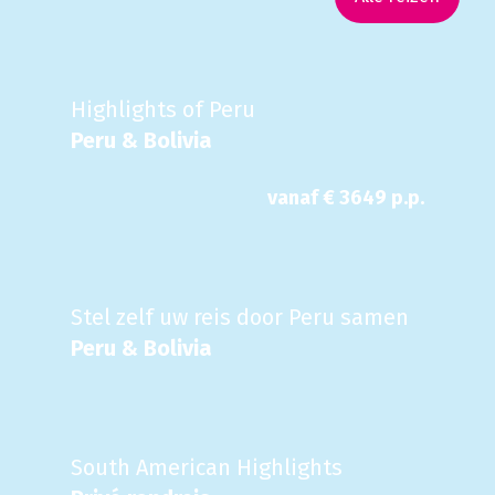
Highlights of Peru
Peru & Bolivia
vanaf €
3649
p.p.
Stel zelf uw reis door Peru samen
Peru & Bolivia
South American Highlights