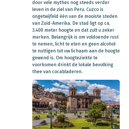
door vele mythes nog steeds verder
leven in de ziel van Peru. Cuzco is
ongetwijfeld één van de mooiste steden
van Zuid-Amerika. De stad ligt op ca.
3.400 meter hoogte en dat zult u zeker
merken. Belangrijk is om voldoende rust
te nemen, licht te eten en geen alcohol
te nuttigen tot uw lichaam aan de hoogte
gewend is. Om hoogteziekte te
voorkomen drinkt de lokale bevolking
thee van cocabladeren.