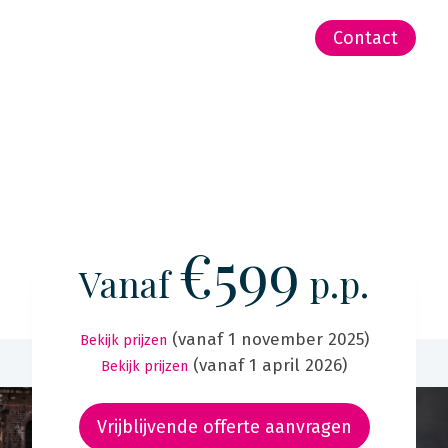
-Zeeland | Pacific
Contact
€599
Vanaf
p.p.
(vanaf 1 november 2025)
Bekijk prijzen
(vanaf 1 april 2026)
Bekijk prijzen
Vrijblijvende offerte aanvragen