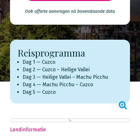
Ook offerte aanvragen ná bovenstaande data
Reisprogramma
Dag 1 — Cuzco
Dag 2 — Cuzco – Heilige Vallei
Dag 3 — Heilige Vallei – Machu Picchu
Dag 4 — Machu Picchu – Cuzco
Dag 5 — Cuzco
Landinformatie