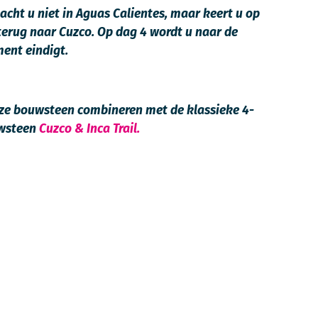
cht u niet in Aguas Calientes, maar keert u op
erug naar Cuzco. Op dag 4 wordt u naar de
ent eindigt.
deze bouwsteen combineren met de klassieke 4-
uwsteen
Cuzco & Inca Trail.