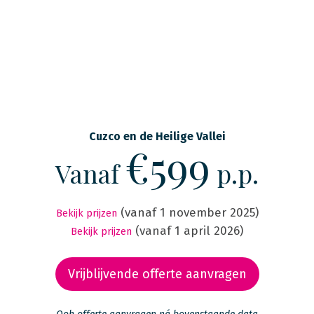
Cuzco en de Heilige Vallei
€599
Vanaf
p.p.
(vanaf 1 november 2025)
Bekijk prijzen
(vanaf 1 april 2026)
Bekijk prijzen
Vrijblijvende offerte aanvragen