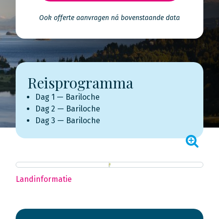
Ook offerte aanvragen ná bovenstaande data
Reisprogramma
Dag 1 — Bariloche
Dag 2 — Bariloche
Dag 3 — Bariloche
Landinformatie