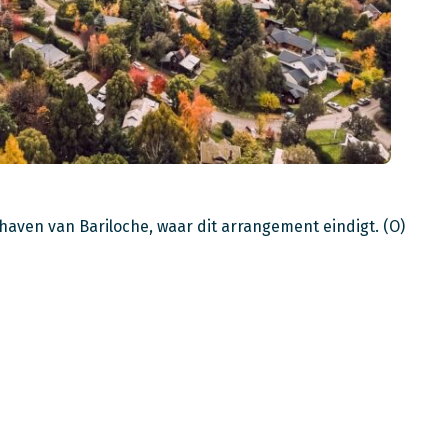
thaven van Bariloche, waar dit arrangement eindigt. (O)