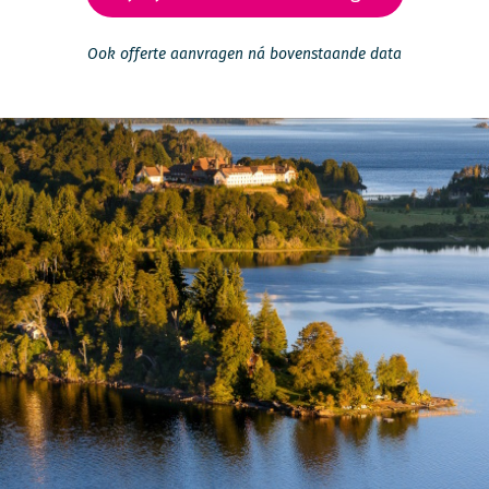
Ook offerte aanvragen ná bovenstaande data