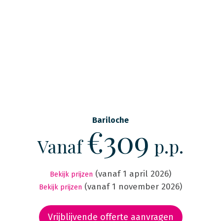
Bariloche
€309
Vanaf
p.p.
(vanaf 1 april 2026)
Bekijk prijzen
(vanaf 1 november 2026)
Bekijk prijzen
Vrijblijvende offerte aanvragen