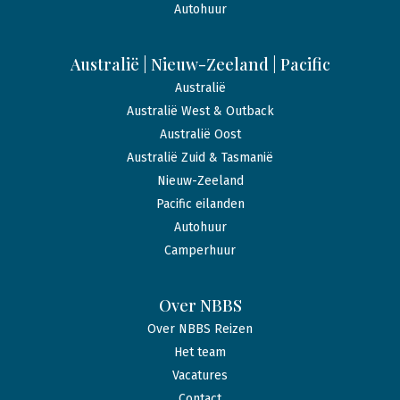
Autohuur
Australië | Nieuw-Zeeland | Pacific
Australië
Australië West & Outback
Australië Oost
Australië Zuid & Tasmanië
Nieuw-Zeeland
Pacific eilanden
Autohuur
Camperhuur
Over NBBS
Over NBBS Reizen
Het team
Vacatures
Contact