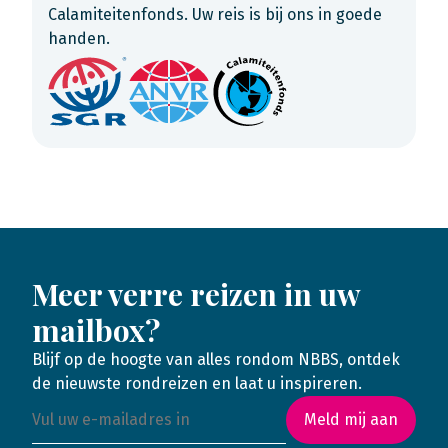
Calamiteitenfonds. Uw reis is bij ons in goede
handen.
Meer verre reizen in uw
mailbox?
Blijf op de hoogte van alles rondom NBBS, ontdek
de nieuwste rondreizen en laat u inspireren.
Meld mij aan