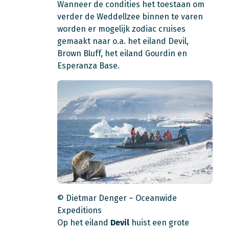
Wanneer de condities het toestaan om
verder de Weddellzee binnen te varen
worden er mogelijk zodiac cruises
gemaakt naar o.a. het eiland Devil,
Brown Bluff, het eiland Gourdin en
Esperanza Base.
© Dietmar Denger – Oceanwide
Expeditions
Op het eiland
Devil
huist een grote