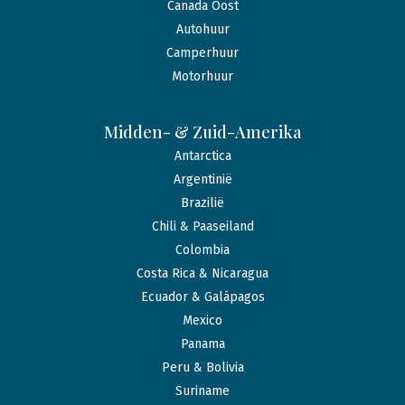
Canada Oost
Autohuur
Camperhuur
Motorhuur
Midden- & Zuid-Amerika
Antarctica
Argentinië
Brazilië
Chili & Paaseiland
Colombia
Costa Rica & Nicaragua
Ecuador & Galápagos
Mexico
Panama
Peru & Bolivia
Suriname