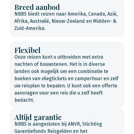
Breed aanbod
NBBS biedt reizen naar Amerika, Canada, Azië,
Afrika, Australië, Nieuw-Zeeland en Midden- &
Zuid-Amerika.
Flexibel
Onze reizen kunt u uitbreiden met extra
nachten of bouwstenen. Het is in diverse
landen ook mogelijk om een combinatie te
boeken van vliegtickets en camperhuur en zelf
uw reisplan te bepalen. U kunt ook een offerte
aanvragen voor een reis die u zelf heeft
bedacht.
Altijd garantie
NBBS is aangesloten bij ANVR, Stichting
Garantiefonds Reisgelden en het