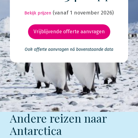
(vanaf 1 november 2026)
Bekijk prijzen
Vrijblijvende offerte aanvragen
Ook offerte aanvragen ná bovenstaande data
Andere reizen naar
Antarctica