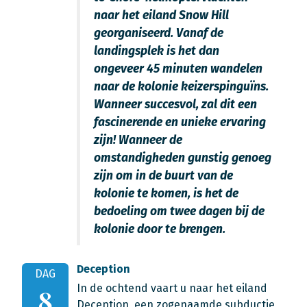
naar het eiland Snow Hill
georganiseerd. Vanaf de
landingsplek is het dan
ongeveer 45 minuten wandelen
naar de kolonie keizerspinguïns.
Wanneer succesvol, zal dit een
fascinerende en unieke ervaring
zijn! Wanneer de
omstandigheden gunstig genoeg
zijn om in de buurt van de
kolonie te komen, is het de
bedoeling om twee dagen bij de
kolonie door te brengen.
Deception
DAG
In de ochtend vaart u naar het eiland
8
Deception, een zogenaamde subductie