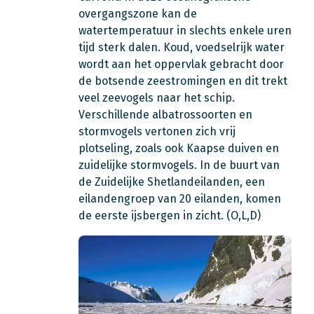
overgangszone kan de
watertemperatuur in slechts enkele uren
tijd sterk dalen. Koud, voedselrijk water
wordt aan het oppervlak gebracht door
de botsende zeestromingen en dit trekt
veel zeevogels naar het schip.
Verschillende albatrossoorten en
stormvogels vertonen zich vrij
plotseling, zoals ook Kaapse duiven en
zuidelijke stormvogels. In de buurt van
de Zuidelijke Shetlandeilanden, een
eilandengroep van 20 eilanden, komen
de eerste ijsbergen in zicht. (O,L,D)