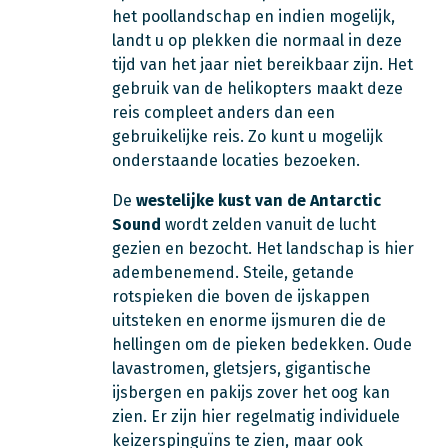
het poollandschap en indien mogelijk,
landt u op plekken die normaal in deze
tijd van het jaar niet bereikbaar zijn. Het
gebruik van de helikopters maakt deze
reis compleet anders dan een
gebruikelijke reis. Zo kunt u mogelijk
onderstaande locaties bezoeken.
De
westelijke kust van de Antarctic
Sound
wordt zelden vanuit de lucht
gezien en bezocht. Het landschap is hier
adembenemend. Steile, getande
rotspieken die boven de ijskappen
uitsteken en enorme ijsmuren die de
hellingen om de pieken bedekken. Oude
lavastromen, gletsjers, gigantische
ijsbergen en pakijs zover het oog kan
zien. Er zijn hier regelmatig individuele
keizerspinguïns te zien, maar ook