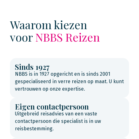
Waarom kiezen
voor
NBBS Reizen
Sinds 1927
NBBS is in 1927 opgericht en is sinds 2001
gespecialiseerd in verre reizen op maat. U kunt
vertrouwen op onze expertise.
Eigen contactpersoon
Uitgebreid reisadvies van een vaste
contactpersoon die specialist is in uw
reisbestemming.