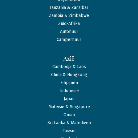
Tanzania & Zanzibar
Zambia & Zimbabwe
Zuid-Afrika
Autohuur
Camperhuur
Azië
Cambodja & Laos
China & Hongkong
Filipijnen
Indonesië
Japan
Maleisië & Singapore
Oman
Sri Lanka & Malediven
Taiwan