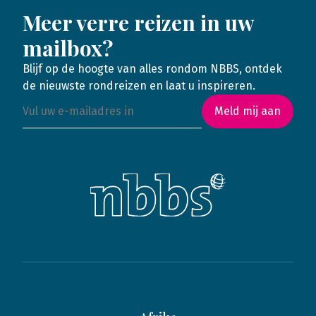
Meer verre reizen in uw
mailbox?
Blijf op de hoogte van alles rondom NBBS, ontdek
de nieuwste rondreizen en laat u inspireren.
Meld mij aan