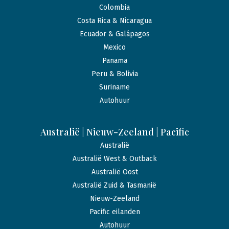
Colombia
Costa Rica & Nicaragua
Ecuador & Galápagos
Mexico
Panama
Peru & Bolivia
Suriname
Autohuur
Australië | Nieuw-Zeeland | Pacific
Australië
Australië West & Outback
Australië Oost
Australië Zuid & Tasmanië
Nieuw-Zeeland
Pacific eilanden
Autohuur