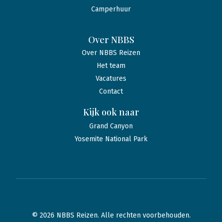
Camperhuur
Over NBBS
Over NBBS Reizen
Het team
Vacatures
Contact
Kijk ook naar
Grand Canyon
Yosemite National Park
© 2026 NBBS Reizen. Alle rechten voorbehouden.