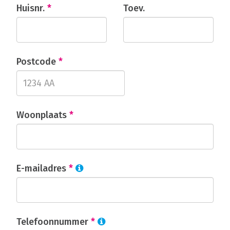
Huisnr.
*
Toev.
Postcode
*
Woonplaats
*
E-mailadres
*
Telefoonnummer
*