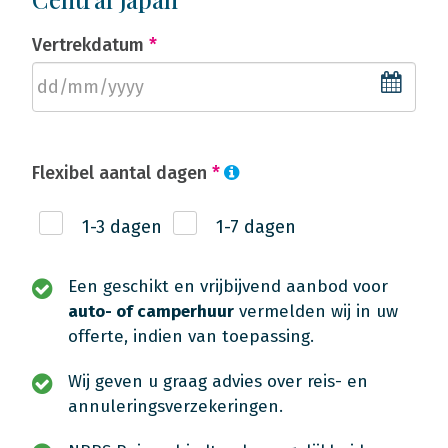
Vertrekdatum
*
Flexibel aantal dagen
*
1-3 dagen
1-7 dagen
Een geschikt en vrijbijvend aanbod voor
auto- of camperhuur
vermelden wij in uw
offerte, indien van toepassing.
Wij geven u graag advies over reis- en
annuleringsverzekeringen.