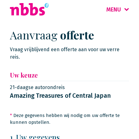
MENU
Aanvraag
offerte
Vraag vrijblijvend een offerte aan voor uw verre
reis.
Uw keuze
21-daagse autorondreis
Amazing Treasures of Central Japan
*
Deze gegevens hebben wij nodig om uw offerte te
kunnen opstellen.
1. Uw gegevens