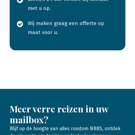
met u op.
Wij maken graag een offerte op
maat voor u.
Meer verre reizen in uw
mailbox?
Blijf op de hoogte van alles rondom NBBS, ontdek