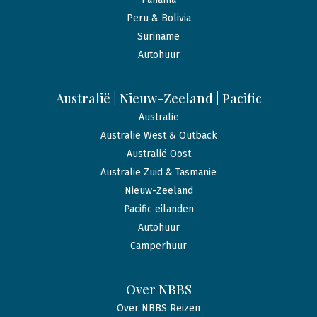
Peru & Bolivia
Suriname
Autohuur
Australië | Nieuw-Zeeland | Pacific
Australië
Australië West & Outback
Australië Oost
Australië Zuid & Tasmanië
Nieuw-Zeeland
Pacific eilanden
Autohuur
Camperhuur
Over NBBS
Over NBBS Reizen