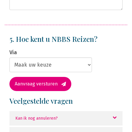
5. Hoe kent u NBBS Reizen?
Via
Aanvraag versturen
Veelgestelde vragen
Kan ik nog annuleren?