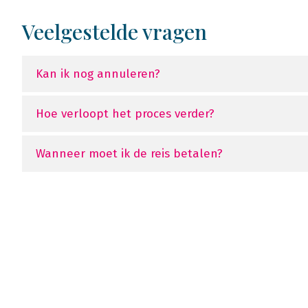
Veelgestelde vragen
Kan ik nog annuleren?
Hoe verloopt het proces verder?
Wanneer moet ik de reis betalen?