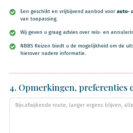
Een geschikt en vrijbijvend aanbod voor
auto- 
van toepassing.
Wij geven u graag advies over reis- en annuler
NBBS Reizen biedt u de mogelijkheid om de uit
hierover nadere informatie.
4. Opmerkingen, preferenties