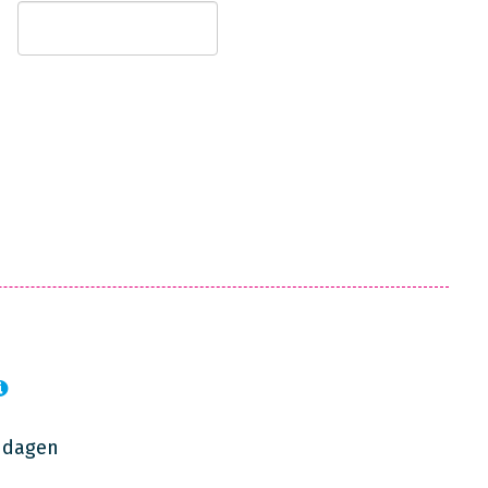
7 dagen