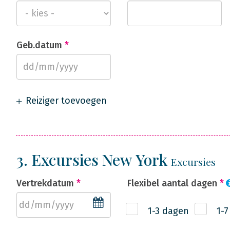
Geb.datum
*
Reiziger toevoegen
3. Excursies New York
Excursies
Vertrekdatum
*
Flexibel aantal dagen
*
1-3 dagen
1-