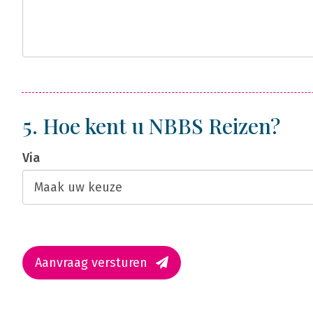
5. Hoe kent u NBBS Reizen?
Via
Aanvraag versturen