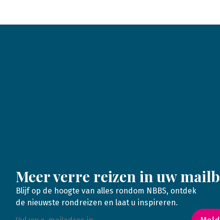
Meer verre reizen in uw mail
Blijf op de hoogte van alles rondom NBBS, ontdek
de nieuwste rondreizen en laat u inspireren.