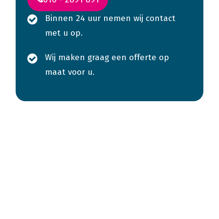
Binnen 24 uur nemen wij contact
met u op.
Wij maken graag een offerte op
maat voor u.