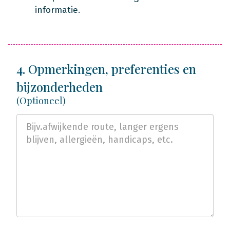
informatie.
4. Opmerkingen, preferenties en
bijzonderheden
(Optioneel)