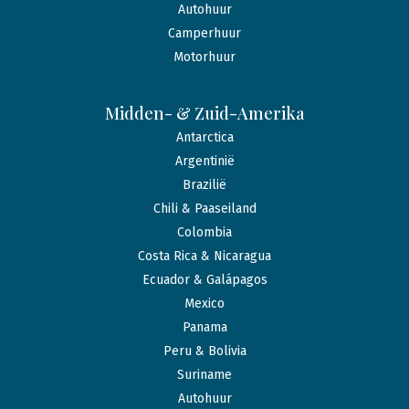
Autohuur
Camperhuur
Motorhuur
Midden- & Zuid-Amerika
Antarctica
Argentinië
Brazilië
Chili & Paaseiland
Colombia
Costa Rica & Nicaragua
Ecuador & Galápagos
Mexico
Panama
Peru & Bolivia
Suriname
Autohuur