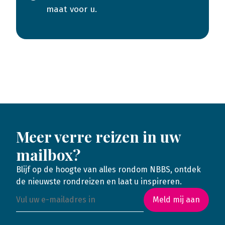
maat voor u.
Meer verre reizen in uw
mailbox?
Blijf op de hoogte van alles rondom NBBS, ontdek
de nieuwste rondreizen en laat u inspireren.
Meld mij aan