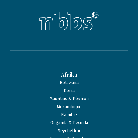
Afrika
Botswana
Kenia
Mauritius & Réunion
Mozambique
Namibië
Oeganda & Rwanda
Seychellen