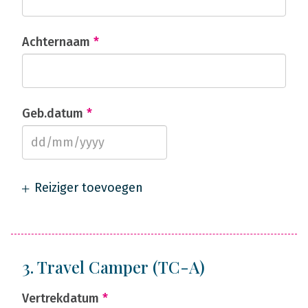
Achternaam
*
Geb.datum
*
Reiziger toevoegen
3. Travel Camper (TC-A)
Vertrekdatum
*