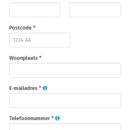
Postcode
*
Woonplaats
*
E-mailadres
*
Telefoonnummer
*