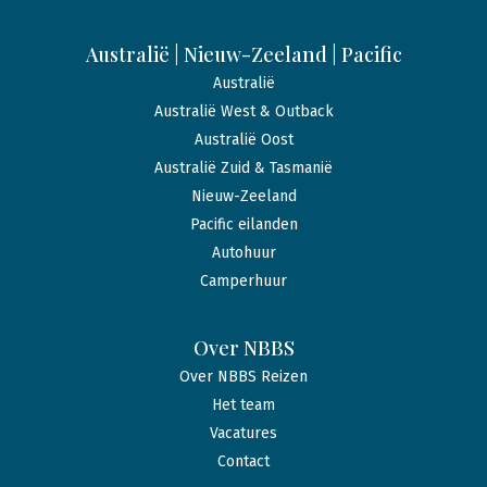
Australië | Nieuw-Zeeland | Pacific
Australië
Australië West & Outback
Australië Oost
Australië Zuid & Tasmanië
Nieuw-Zeeland
Pacific eilanden
Autohuur
Camperhuur
Over NBBS
Over NBBS Reizen
Het team
Vacatures
Contact