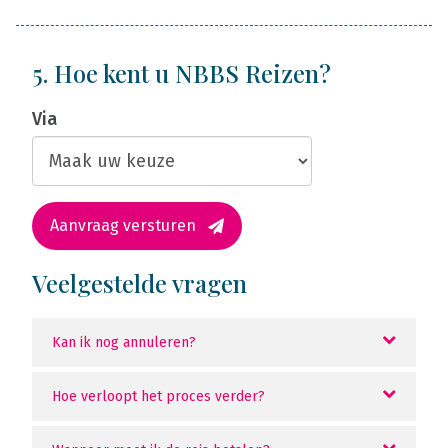
5. Hoe kent u NBBS Reizen?
Via
Aanvraag versturen
Veelgestelde vragen
Kan ik nog annuleren?
Hoe verloopt het proces verder?