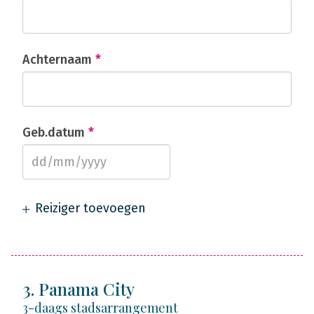
Achternaam
*
Geb.datum
*
Reiziger toevoegen
3. Panama City
3-daags stadsarrangement