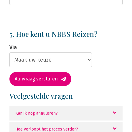
5. Hoe kent u NBBS Reizen?
Via
Aanvraag versturen
Veelgestelde vragen
Kan ik nog annuleren?
Hoe verloopt het proces verder?