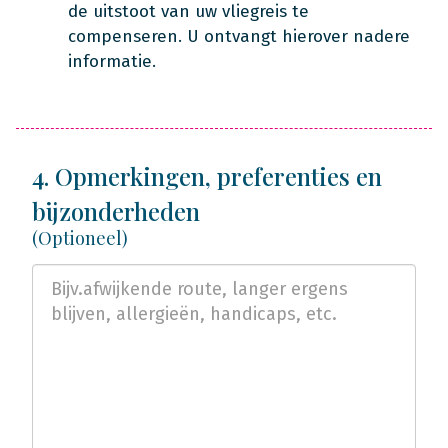
de uitstoot van uw vliegreis te
compenseren. U ontvangt hierover nadere
informatie.
4. Opmerkingen, preferenties en
bijzonderheden
(Optioneel)