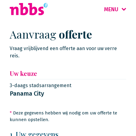
MENU
Aanvraag
offerte
Vraag vrijblijvend een offerte aan voor uw verre
reis.
Uw keuze
3-daags stadsarrangement
Panama City
*
Deze gegevens hebben wij nodig om uw offerte te
kunnen opstellen.
1. Uw gegevens