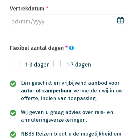
Vertrekdatum
*
Flexibel aantal dagen
*
1-3 dagen
1-7 dagen
Een geschikt en vrijbijvend aanbod voor
auto- of camperhuur
vermelden wij in uw
offerte, indien van toepassing.
Wij geven u graag advies over reis- en
annuleringsverzekeringen.
NBBS Reizen biedt u de mogelijkheid om