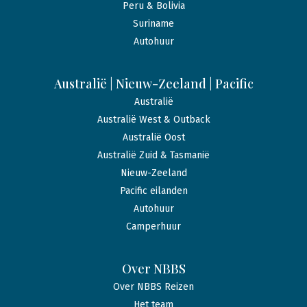
Peru & Bolivia
Suriname
Autohuur
Australië | Nieuw-Zeeland | Pacific
Australië
Australië West & Outback
Australië Oost
Australië Zuid & Tasmanië
Nieuw-Zeeland
Pacific eilanden
Autohuur
Camperhuur
Over NBBS
Over NBBS Reizen
Het team