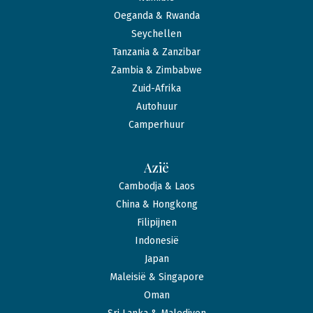
Oeganda & Rwanda
Seychellen
Tanzania & Zanzibar
Zambia & Zimbabwe
Zuid-Afrika
Autohuur
Camperhuur
Azië
Cambodja & Laos
China & Hongkong
Filipijnen
Indonesië
Japan
Maleisië & Singapore
Oman