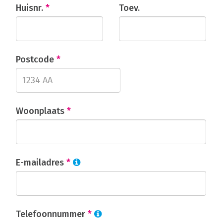
Huisnr.
*
Toev.
Postcode
*
Woonplaats
*
E-mailadres
*
Telefoonnummer
*