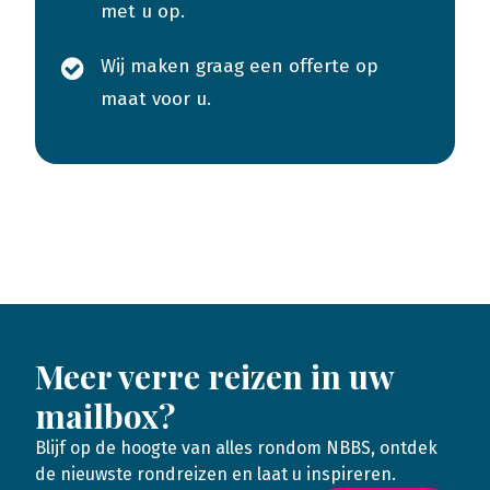
met u op.
Wij maken graag een offerte op
maat voor u.
Meer verre reizen in uw
mailbox?
Blijf op de hoogte van alles rondom NBBS, ontdek
de nieuwste rondreizen en laat u inspireren.