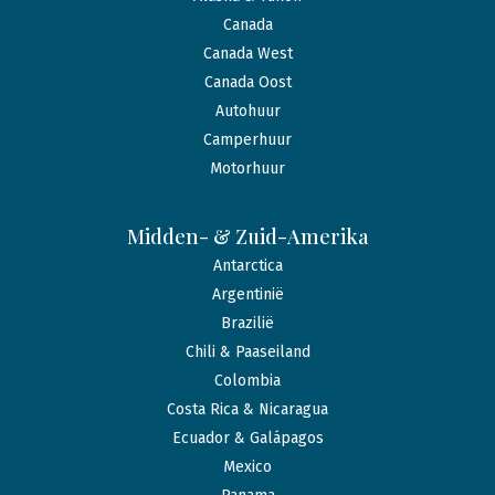
Canada
Canada West
Canada Oost
Autohuur
Camperhuur
Motorhuur
Midden- & Zuid-Amerika
Antarctica
Argentinië
Brazilië
Chili & Paaseiland
Colombia
Costa Rica & Nicaragua
Ecuador & Galápagos
Mexico