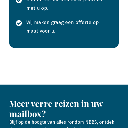
met u op.
Wij maken graag een offerte op
maat voor u.
Meer verre reizen in uw
mailbox?
Blijf op de hoogte van alles rondom NBBS, ontdek