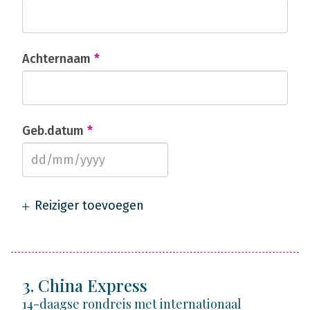
Achternaam
*
Geb.datum
*
Reiziger toevoegen
3. China Express
14-daagse rondreis met internationaal