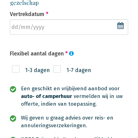
gezelschap
Vertrekdatum
*
Flexibel aantal dagen
*
1-3 dagen
1-7 dagen
Een geschikt en vrijbijvend aanbod voor
auto- of camperhuur
vermelden wij in uw
offerte, indien van toepassing.
Wij geven u graag advies over reis- en
annuleringsverzekeringen.