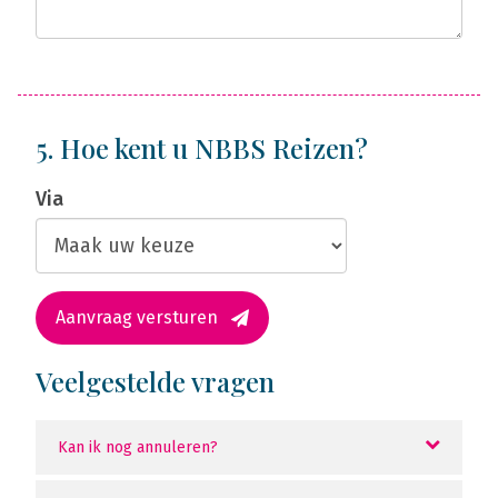
5. Hoe kent u NBBS Reizen?
Via
Aanvraag versturen
Veelgestelde vragen
Kan ik nog annuleren?