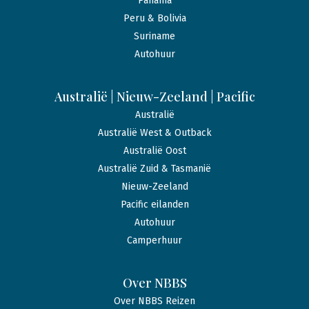
Panama
Peru & Bolivia
Suriname
Autohuur
Australië | Nieuw-Zeeland | Pacific
Australië
Australië West & Outback
Australië Oost
Australië Zuid & Tasmanië
Nieuw-Zeeland
Pacific eilanden
Autohuur
Camperhuur
Over NBBS
Over NBBS Reizen