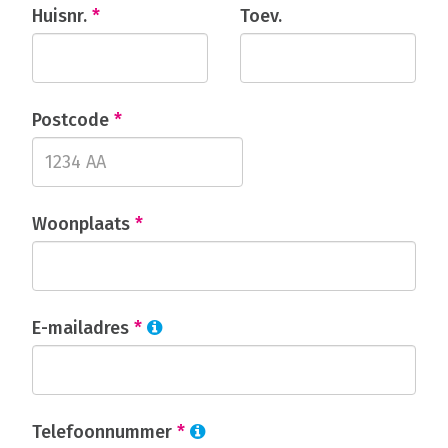
Huisnr.
*
Toev.
Postcode
*
Woonplaats
*
E-mailadres
*
Telefoonnummer
*