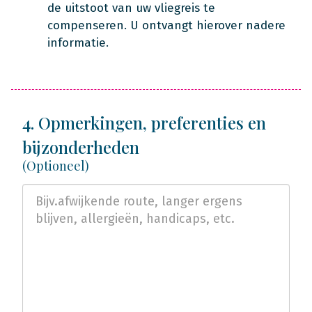
de uitstoot van uw vliegreis te
compenseren. U ontvangt hierover nadere
informatie.
4. Opmerkingen, preferenties en
bijzonderheden
(Optioneel)