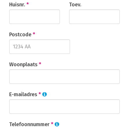
Huisnr.
*
Toev.
Postcode
*
Woonplaats
*
E-mailadres
*
Telefoonnummer
*