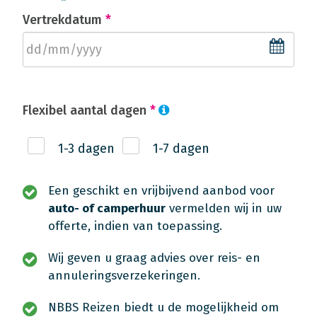
Vertrekdatum
*
Flexibel aantal dagen
*
1-3 dagen
1-7 dagen
Een geschikt en vrijbijvend aanbod voor
auto- of camperhuur
vermelden wij in uw
offerte, indien van toepassing.
Wij geven u graag advies over reis- en
annuleringsverzekeringen.
NBBS Reizen biedt u de mogelijkheid om