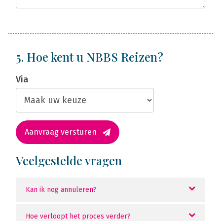
5. Hoe kent u NBBS Reizen?
Via
Aanvraag versturen
Veelgestelde vragen
Kan ik nog annuleren?
Hoe verloopt het proces verder?