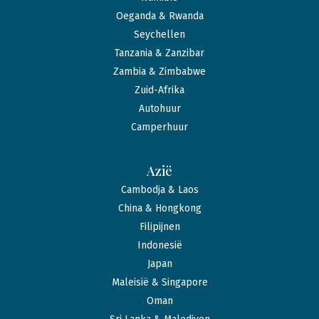
Oeganda & Rwanda
Seychellen
Tanzania & Zanzibar
Zambia & Zimbabwe
Zuid-Afrika
Autohuur
Camperhuur
Azië
Cambodja & Laos
China & Hongkong
Filipijnen
Indonesië
Japan
Maleisië & Singapore
Oman