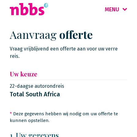
MENU
Aanvraag
offerte
Vraag vrijblijvend een offerte aan voor uw verre
reis.
Uw keuze
22-daagse autorondreis
Total South Africa
*
Deze gegevens hebben wij nodig om uw offerte te
kunnen opstellen.
1. Uw gegevens