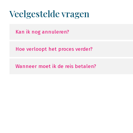
Veelgestelde vragen
Kan ik nog annuleren?
Hoe verloopt het proces verder?
Wanneer moet ik de reis betalen?