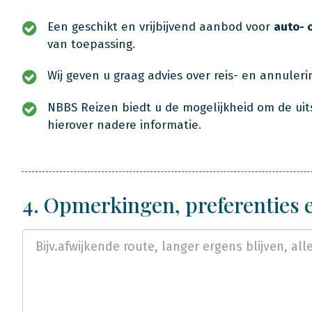
Een geschikt en vrijbijvend aanbod voor
auto- 
van toepassing.
Wij geven u graag advies over reis- en annuler
NBBS Reizen biedt u de mogelijkheid om de uit
hierover nadere informatie.
4. Opmerkingen, preferenties