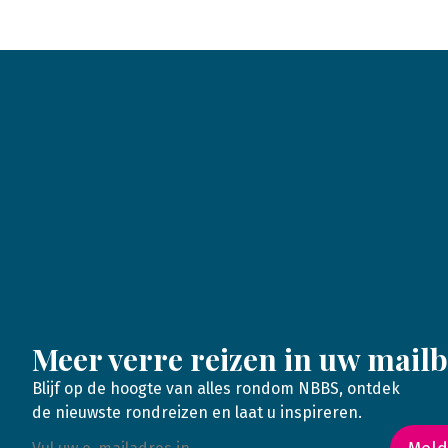
Meer verre reizen in uw mail
Blijf op de hoogte van alles rondom NBBS, ontdek
de nieuwste rondreizen en laat u inspireren.