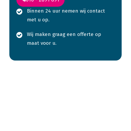
Binnen 24 uur nemen wij contact
met u op.
Wij maken graag een offerte op
maat voor u.