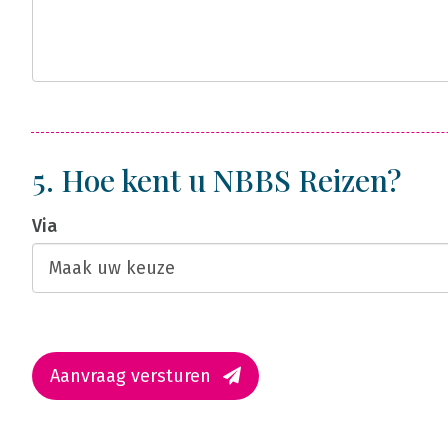
5. Hoe kent u NBBS Reizen?
Via
Aanvraag versturen