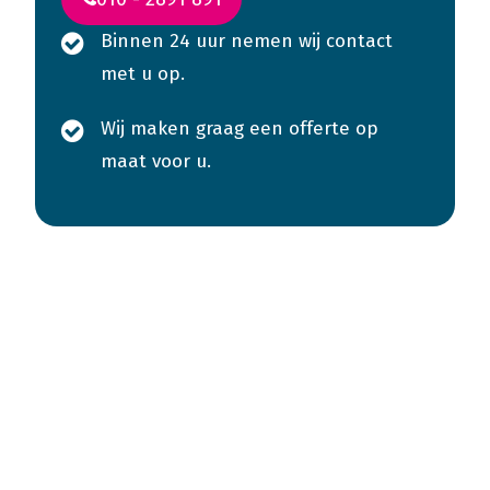
Binnen 24 uur nemen wij contact
met u op.
Wij maken graag een offerte op
maat voor u.