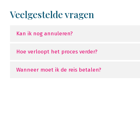
Veelgestelde vragen
Kan ik nog annuleren?
Hoe verloopt het proces verder?
Wanneer moet ik de reis betalen?