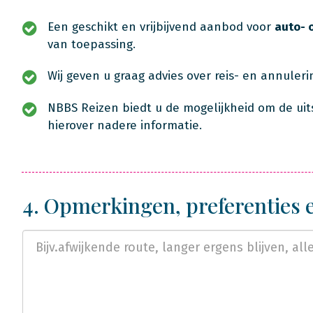
Een geschikt en vrijbijvend aanbod voor
auto- 
van toepassing.
Wij geven u graag advies over reis- en annuler
NBBS Reizen biedt u de mogelijkheid om de uit
hierover nadere informatie.
4. Opmerkingen, preferenties