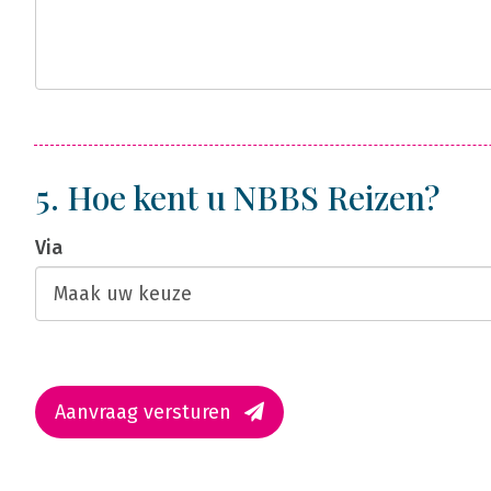
5. Hoe kent u NBBS Reizen?
Via
Aanvraag versturen