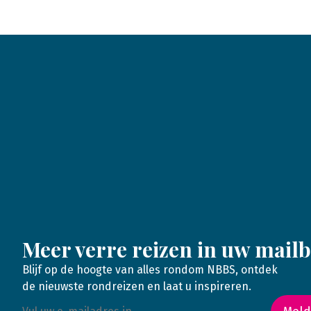
Meer verre reizen in uw mail
Blijf op de hoogte van alles rondom NBBS, ontdek
de nieuwste rondreizen en laat u inspireren.