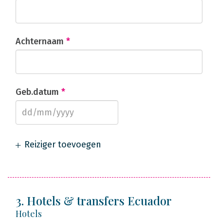
Achternaam
*
Geb.datum
*
Reiziger toevoegen
3. Hotels & transfers Ecuador
Hotels