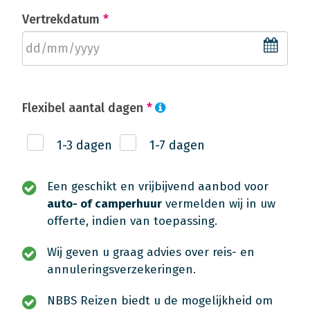
Vertrekdatum
*
Flexibel aantal dagen
*
1-3 dagen
1-7 dagen
Een geschikt en vrijbijvend aanbod voor
auto- of camperhuur
vermelden wij in uw
offerte, indien van toepassing.
Wij geven u graag advies over reis- en
annuleringsverzekeringen.
NBBS Reizen biedt u de mogelijkheid om