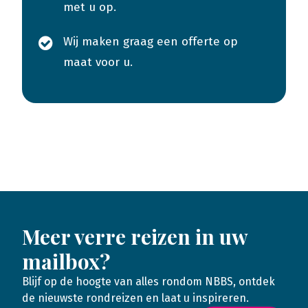
met u op.
Wij maken graag een offerte op
maat voor u.
Meer verre reizen in uw
mailbox?
Blijf op de hoogte van alles rondom NBBS, ontdek
de nieuwste rondreizen en laat u inspireren.