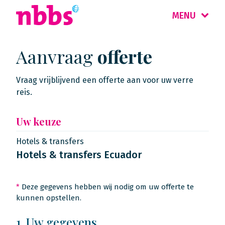
MENU
Aanvraag
offerte
Vraag vrijblijvend een offerte aan voor uw verre
reis.
Uw keuze
Hotels & transfers
Hotels & transfers Ecuador
*
Deze gegevens hebben wij nodig om uw offerte te
kunnen opstellen.
1. Uw gegevens