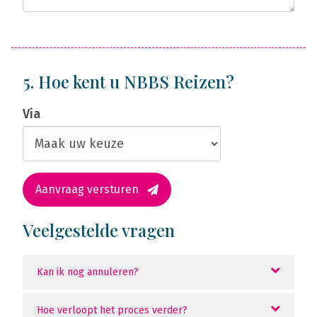
5. Hoe kent u NBBS Reizen?
Via
Aanvraag versturen
Veelgestelde vragen
Kan ik nog annuleren?
Hoe verloopt het proces verder?