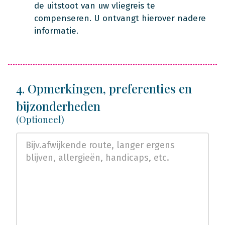
de uitstoot van uw vliegreis te
compenseren. U ontvangt hierover nadere
informatie.
4. Opmerkingen, preferenties en
bijzonderheden
(Optioneel)