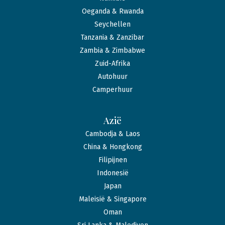
Oeganda & Rwanda
Seychellen
Tanzania & Zanzibar
Zambia & Zimbabwe
Zuid-Afrika
Autohuur
Camperhuur
Azië
Cambodja & Laos
China & Hongkong
Filipijnen
Indonesië
Japan
Maleisië & Singapore
Oman