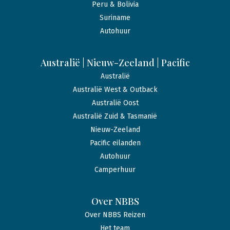
Peru & Bolivia
Suriname
Autohuur
Australië | Nieuw-Zeeland | Pacific
Australië
Australië West & Outback
Australië Oost
Australië Zuid & Tasmanië
Nieuw-Zeeland
Pacific eilanden
Autohuur
Camperhuur
Over NBBS
Over NBBS Reizen
Het team