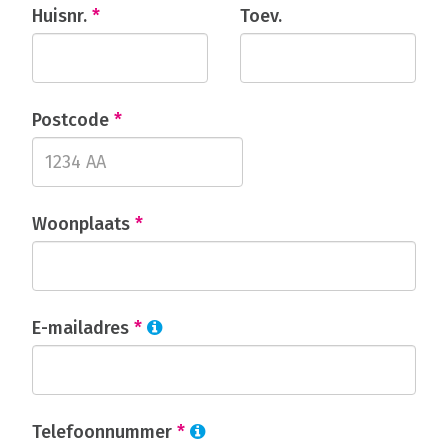
Huisnr.
*
Toev.
Postcode
*
Woonplaats
*
E-mailadres
*
Telefoonnummer
*