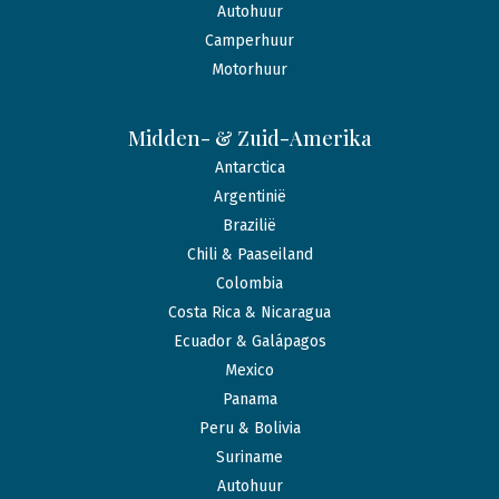
Autohuur
Camperhuur
Motorhuur
Midden- & Zuid-Amerika
Antarctica
Argentinië
Brazilië
Chili & Paaseiland
Colombia
Costa Rica & Nicaragua
Ecuador & Galápagos
Mexico
Panama
Peru & Bolivia
Suriname
Autohuur