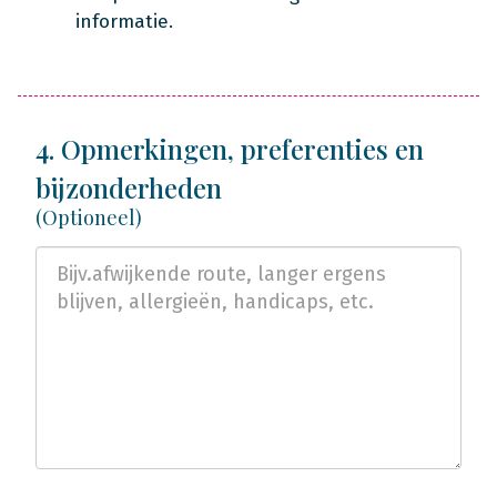
informatie.
4. Opmerkingen, preferenties en
bijzonderheden
(Optioneel)