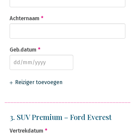
Achternaam
*
Geb.datum
*
Reiziger toevoegen
3. SUV Premium – Ford Everest
Vertrekdatum
*