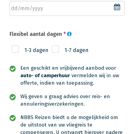
Flexibel aantal dagen
*
1-3 dagen
1-7 dagen
Een geschikt en vrijbijvend aanbod voor
auto- of camperhuur
vermelden wij in uw
offerte, indien van toepassing.
Wij geven u graag advies over reis- en
annuleringsverzekeringen.
NBBS Reizen biedt u de mogelijkheid om
de uitstoot van uw vliegreis te
compenseren. U ontvangt hierover nadere