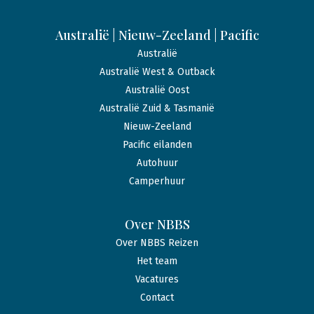
Australië | Nieuw-Zeeland | Pacific
Australië
Australië West & Outback
Australië Oost
Australië Zuid & Tasmanië
Nieuw-Zeeland
Pacific eilanden
Autohuur
Camperhuur
Over NBBS
Over NBBS Reizen
Het team
Vacatures
Contact