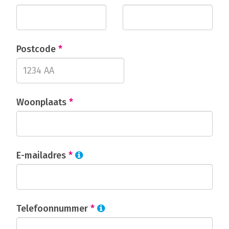
Postcode
*
Woonplaats
*
E-mailadres
*
Telefoonnummer
*