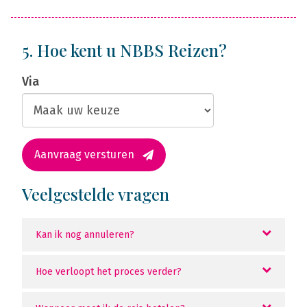
5. Hoe kent u NBBS Reizen?
Via
Aanvraag versturen
Veelgestelde vragen
Kan ik nog annuleren?
Hoe verloopt het proces verder?