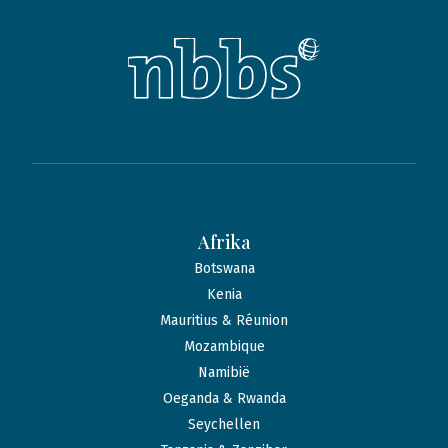
Afrika
Botswana
Kenia
Mauritius & Réunion
Mozambique
Namibië
Oeganda & Rwanda
Seychellen