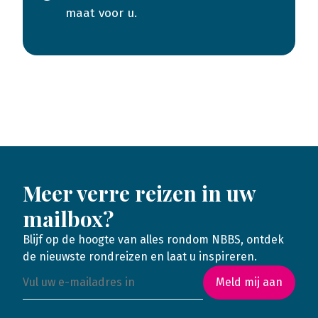
maat voor u.
Meer verre reizen in uw
mailbox?
Blijf op de hoogte van alles rondom NBBS, ontdek
de nieuwste rondreizen en laat u inspireren.
Meld mij aan