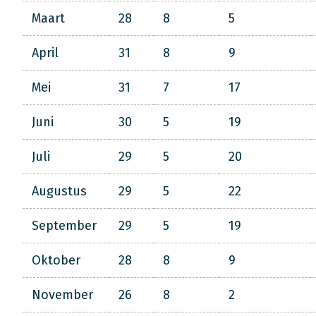
Maart
28
8
5
April
31
8
9
Mei
31
7
17
Juni
30
5
19
Juli
29
5
20
Augustus
29
5
22
September
29
5
19
Oktober
28
8
9
November
26
8
2