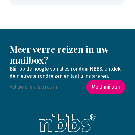
Meer verre reizen in uw
mailbox?
Blijf op de hoogte van alles rondom NBBS, ontdek
de nieuwste rondreizen en laat u inspireren.
Meld mij aan