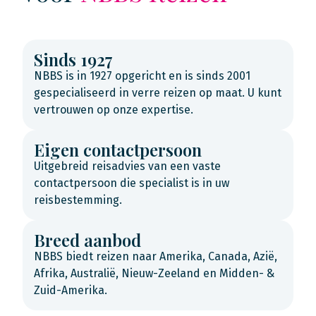
Sinds 1927
NBBS is in 1927 opgericht en is sinds 2001
gespecialiseerd in verre reizen op maat. U kunt
vertrouwen op onze expertise.
Eigen contactpersoon
Uitgebreid reisadvies van een vaste
contactpersoon die specialist is in uw
reisbestemming.
Breed aanbod
NBBS biedt reizen naar Amerika, Canada, Azië,
Afrika, Australië, Nieuw-Zeeland en Midden- &
Zuid-Amerika.