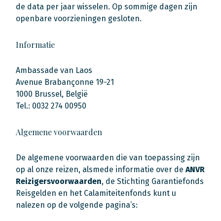
de data per jaar wisselen. Op sommige dagen zijn
openbare voorzieningen gesloten.
Informatie
Ambassade van Laos
Avenue Brabançonne 19-21
1000 Brussel, België
Tel.: 0032 274 00950
Algemene voorwaarden
De algemene voorwaarden die van toepassing zijn
op al onze reizen, alsmede informatie over de
ANVR
Reizigersvoorwaarden
, de Stichting Garantiefonds
Reisgelden en het Calamiteitenfonds kunt u
nalezen op de volgende pagina’s: