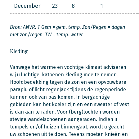
December
23
8
1
Bron: ANVR. T Gem = gem. temp, Zon/Regen = dagen
met zon/regen. TW = temp. water.
Kleding
Vanwege het warme en vochtige klimaat adviseren
wij u luchtige, katoenen kleding mee te nemen.
Hoofdbedekking tegen de zon en een opvouwbare
paraplu of licht regenjack tijdens de regenperiode
kunnen ook van pas komen. In bergachtige
gebieden kan het koeler zijn en een sweater of vest
is dan aan te raden. Voor (berg)tochten worden
stevige wandelschoenen aangeraden. Indien u
tempels en/of huizen binnengaat, wordt u geacht
uw schoenen uit te doen. Tevens moeten knieën en