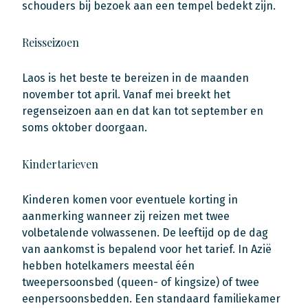
schouders bij bezoek aan een tempel bedekt zijn.
Reisseizoen
Laos is het beste te bereizen in de maanden
november tot april. Vanaf mei breekt het
regenseizoen aan en dat kan tot september en
soms oktober doorgaan.
Kindertarieven
Kinderen komen voor eventuele korting in
aanmerking wanneer zij reizen met twee
volbetalende volwassenen. De leeftijd op de dag
van aankomst is bepalend voor het tarief. In Azië
hebben hotelkamers meestal één
tweepersoonsbed (queen- of kingsize) of twee
eenpersoonsbedden. Een standaard familiekamer