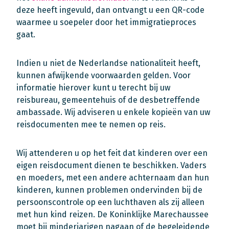
deze heeft ingevuld, dan ontvangt u een QR-code
waarmee u soepeler door het immigratieproces
gaat.
Indien u niet de Nederlandse nationaliteit heeft,
kunnen afwijkende voorwaarden gelden. Voor
informatie hierover kunt u terecht bij uw
reisbureau, gemeentehuis of de desbetreffende
ambassade. Wij adviseren u enkele kopieën van uw
reisdocumenten mee te nemen op reis.
Wij attenderen u op het feit dat kinderen over een
eigen reisdocument dienen te beschikken. Vaders
en moeders, met een andere achternaam dan hun
kinderen, kunnen problemen ondervinden bij de
persoonscontrole op een luchthaven als zij alleen
met hun kind reizen. De Koninklijke Marechaussee
moet bij minderjarigen nagaan of de begeleidende