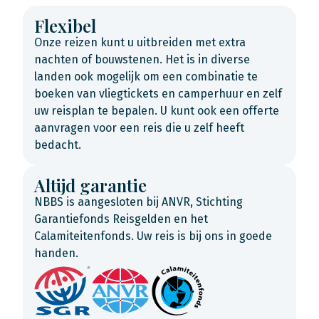
Flexibel
Onze reizen kunt u uitbreiden met extra
nachten of bouwstenen. Het is in diverse
landen ook mogelijk om een combinatie te
boeken van vliegtickets en camperhuur en zelf
uw reisplan te bepalen. U kunt ook een offerte
aanvragen voor een reis die u zelf heeft
bedacht.
Altijd garantie
NBBS is aangesloten bij ANVR, Stichting
Garantiefonds Reisgelden en het
Calamiteitenfonds. Uw reis is bij ons in goede
handen.