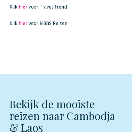
Klik
hier
voor Travel Trend
Klik
hier
voor NBBS Reizen
Bekijk de mooiste
reizen naar Cambodja
& Laos