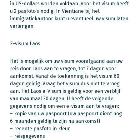
in US-dollars worden voldaan. Voor het visum heeft
u 2 pasfoto’s nodig. In Vientiane bij het
immigratiekantoor kunt u eventueel uw visum laten
verlengen.
E-visum Laos
Het is mogelijk om uw visum voorafgaand aan uw
reis door Laos aan te vragen, tot 7 dagen voor
aankomst. Vanaf de toekenning is het visum 60
dagen geldig. Vraag het visum dus niet te vroeg
aan. Het Laos e-Visum is geldig voor een verblijf
van maximaal 30 dagen. U heeft de volgende
gegevens nodig om een e-visum aan te vragen:
– kopie van uw paspoort (uw paspoort dient nog
6 maanden geldig te zijn na aankomst)
– recente pasfoto in kleur
– reisgegevens