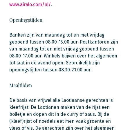
www.airalo.com/nl/
.
Openingstijden
Banken zijn van maandag tot en met vrijdag
geopend tussen 08.00-15.00 uur. Postkantoren zijn
van maandag tot en met vrijdag geopend tussen
08.00-17.00 uur. Winkels blijven over het algemeen
tot laat in de avond open. Gebruikelijk zijn
openingstijden tussen 08.30-21.00 uur.
Maaltijden
De basis van vrijwel alle Laotiaanse gerechten is
kleefrijst. De Laotianen maken van de rijst een
bolletje en dopen dit in de curry of saus. Bij de
(kleef)rijst of noedels eet men vaak groente en
vlees of vis. De gerechten zijn over het algemeen