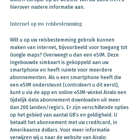
hierover nadere informatie aan.
Internet op uw reisbestemming
Wilt u op uw reisbestemming gebruik kunnen
maken van internet, bijvoorbeeld voor toegang tot
Google maps? Overweegt u dan een eSIM. Deze
ingebouwde simkaart is gekoppeld aan uw
smartphone en heeft ruimte voor meerdere
abonnementen. Als u een smartphone heeft die
een eSIM ondersteunt (controleert u dit eerst),
kunt u via de app en online eSIM-winkel Airalo een
tijdelijk data abonnement downloaden uit meer
dan 200 landen/regio’s. Er zijn verschillende opties
op het gebied van aantal GB’s en geldigheid. U
betaalt het abonnement met uw creditcard, in
Amerikaanse dollars. Voor meer informatie
verwijzen wij u naar de website van Airalo: