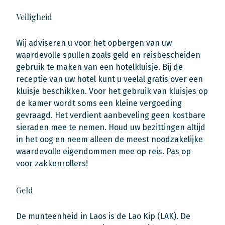
Veiligheid
Wij adviseren u voor het opbergen van uw
waardevolle spullen zoals geld en reisbescheiden
gebruik te maken van een hotelkluisje. Bij de
receptie van uw hotel kunt u veelal gratis over een
kluisje beschikken. Voor het gebruik van kluisjes op
de kamer wordt soms een kleine vergoeding
gevraagd. Het verdient aanbeveling geen kostbare
sieraden mee te nemen. Houd uw bezittingen altijd
in het oog en neem alleen de meest noodzakelijke
waardevolle eigendommen mee op reis. Pas op
voor zakkenrollers!
Geld
De munteenheid in Laos is de Lao Kip (LAK). De