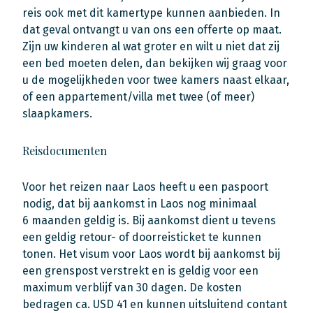
reis ook met dit kamertype kunnen aanbieden. In
dat geval ontvangt u van ons een offerte op maat.
Zijn uw kinderen al wat groter en wilt u niet dat zij
een bed moeten delen, dan bekijken wij graag voor
u de mogelijkheden voor twee kamers naast elkaar,
of een appartement/villa met twee (of meer)
slaapkamers.
Reisdocumenten
Voor het reizen naar Laos heeft u een paspoort
nodig, dat bij aankomst in Laos nog minimaal
6 maanden geldig is. Bij aankomst dient u tevens
een geldig retour- of doorreisticket te kunnen
tonen. Het visum voor Laos wordt bij aankomst bij
een grenspost verstrekt en is geldig voor een
maximum verblijf van 30 dagen. De kosten
bedragen ca. USD 41 en kunnen uitsluitend contant