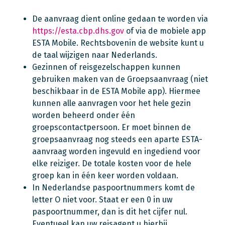
De aanvraag dient online gedaan te worden via
https://esta.cbp.dhs.gov
of via de mobiele app
ESTA Mobile. Rechtsbovenin de website kunt u
de taal wijzigen naar Nederlands.
Gezinnen of reisgezelschappen kunnen
gebruiken maken van de Groepsaanvraag (niet
beschikbaar in de ESTA Mobile app). Hiermee
kunnen alle aanvragen voor het hele gezin
worden beheerd onder één
groepscontactpersoon. Er moet binnen de
groepsaanvraag nog steeds een aparte ESTA-
aanvraag worden ingevuld en ingediend voor
elke reiziger. De totale kosten voor de hele
groep kan in één keer worden voldaan.
In Nederlandse paspoortnummers komt de
letter O niet voor. Staat er een 0 in uw
paspoortnummer, dan is dit het cijfer nul.
Eventueel kan uw reisagent u hierbij