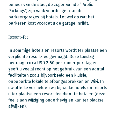
beheer van de stad, de zogenaamde “Public
Parkings”, zijn vaak voordeliger dan de
parkeergarages bij hotels. Let wel op wat het
parkeren kost voordat u de garage inrijdt.
Resort-fee
In sommige hotels en resorts wordt ter plaatse een
verplichte resort-fee gevraagd. Deze toeslag
bedraagt circa USD 2-50 per kamer per dag en
geeft u veelal recht op het gebruik van een aantal
faciliteiten zoals bijvoorbeeld een kluisje,
onbeperkte lokale telefoongesprekken en WiFi. In
uw offerte vermelden wij bij welke hotels en resorts
u ter plaatse een resort-fee dient te betalen (deze
fee is aan wijziging onderhevig en kan ter plaatse
afwijken).