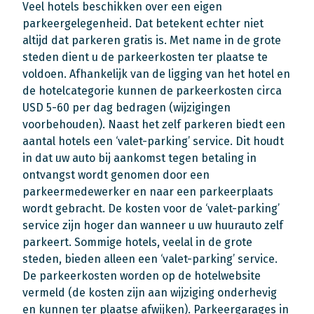
Veel hotels beschikken over een eigen
parkeergelegenheid. Dat betekent echter niet
altijd dat parkeren gratis is. Met name in de grote
steden dient u de parkeerkosten ter plaatse te
voldoen. Afhankelijk van de ligging van het hotel en
de hotelcategorie kunnen de parkeerkosten circa
USD 5-60 per dag bedragen (wijzigingen
voorbehouden). Naast het zelf parkeren biedt een
aantal hotels een ‘valet-parking’ service. Dit houdt
in dat uw auto bij aankomst tegen betaling in
ontvangst wordt genomen door een
parkeermedewerker en naar een parkeerplaats
wordt gebracht. De kosten voor de ‘valet-parking’
service zijn hoger dan wanneer u uw huurauto zelf
parkeert. Sommige hotels, veelal in de grote
steden, bieden alleen een ‘valet-parking’ service.
De parkeerkosten worden op de hotelwebsite
vermeld (de kosten zijn aan wijziging onderhevig
en kunnen ter plaatse afwijken). Parkeergarages in