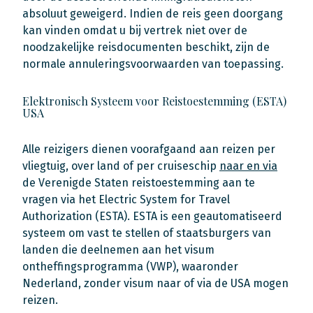
absoluut geweigerd. Indien de reis geen doorgang
kan vinden omdat u bij vertrek niet over de
noodzakelijke reisdocumenten beschikt, zijn de
normale annuleringsvoorwaarden van toepassing.
Elektronisch Systeem voor Reistoestemming (ESTA)
USA
Alle reizigers dienen voorafgaand aan reizen per
vliegtuig, over land of per cruiseschip
naar en via
de Verenigde Staten reistoestemming aan te
vragen via het Electric System for Travel
Authorization (ESTA). ESTA is een geautomatiseerd
systeem om vast te stellen of staatsburgers van
landen die deelnemen aan het visum
ontheffingsprogramma (VWP), waaronder
Nederland, zonder visum naar of via de USA mogen
reizen.