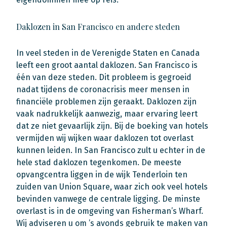
Daklozen in San Francisco en andere steden
In veel steden in de Verenigde Staten en Canada
leeft een groot aantal daklozen. San Francisco is
één van deze steden. Dit probleem is gegroeid
nadat tijdens de coronacrisis meer mensen in
financiële problemen zijn geraakt. Daklozen zijn
vaak nadrukkelijk aanwezig, maar ervaring leert
dat ze niet gevaarlijk zijn. Bij de boeking van hotels
vermijden wij wijken waar daklozen tot overlast
kunnen leiden. In San Francisco zult u echter in de
hele stad daklozen tegenkomen. De meeste
opvangcentra liggen in de wijk Tenderloin ten
zuiden van Union Square, waar zich ook veel hotels
bevinden vanwege de centrale ligging. De minste
overlast is in de omgeving van Fisherman’s Wharf.
Wij adviseren u om ’s avonds gebruik te maken van