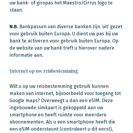
uw bank- of giropas het Maestro/Cirrus logo te
staan.
N.B.
Bankpassen van diverse banken zijn ‘uit’ gezet
voor gebruik buiten Europa. U dient uw pas bij uw
bank te activeren voor gebruik buiten Europa. Op
de website van uw bank treft u hierover nadere
informatie aan.
Internet op uw reisbestemming
Wilt u op uw reisbestemming gebruik kunnen
maken van internet, bijvoorbeeld voor toegang tot
Google maps? Overweegt u dan een eSIM. Deze
ingebouwde simkaart is gekoppeld aan uw
smartphone en heeft ruimte voor meerdere
abonnementen. Als u een smartphone heeft die
een eSIM ondersteunt (controleert u dit eerst),