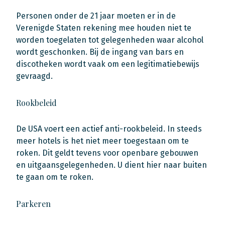
Personen onder de 21 jaar moeten er in de
Verenigde Staten rekening mee houden niet te
worden toegelaten tot gelegenheden waar alcohol
wordt geschonken. Bij de ingang van bars en
discotheken wordt vaak om een legitimatiebewijs
gevraagd.
Rookbeleid
De USA voert een actief anti-rookbeleid. In steeds
meer hotels is het niet meer toegestaan om te
roken. Dit geldt tevens voor openbare gebouwen
en uitgaansgelegenheden. U dient hier naar buiten
te gaan om te roken.
Parkeren