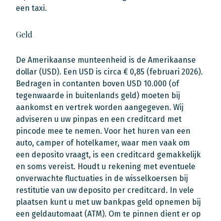
een taxi.
Geld
De Amerikaanse munteenheid is de Amerikaanse
dollar (USD). Een USD is circa € 0,85 (februari 2026).
Bedragen in contanten boven USD 10.000 (of
tegenwaarde in buitenlands geld) moeten bij
aankomst en vertrek worden aangegeven. Wij
adviseren u uw pinpas en een creditcard met
pincode mee te nemen. Voor het huren van een
auto, camper of hotelkamer, waar men vaak om
een deposito vraagt, is een creditcard gemakkelijk
en soms vereist. Houdt u rekening met eventuele
onverwachte fluctuaties in de wisselkoersen bij
restitutie van uw deposito per creditcard. In vele
plaatsen kunt u met uw bankpas geld opnemen bij
een geldautomaat (ATM). Om te pinnen dient er op