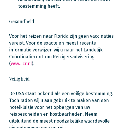
toestemming heeft.
Gezondheid
Voor het reizen naar Florida zijn geen vaccinaties
vereist. Voor de exacte en meest recente
informatie verwijzen wij u naar het Landelijk
Coördinatiecentrum Reizigersadvisering
(
www.lcr.nl
).
Veiligheid
De USA staat bekend als een veilige bestemming.
Toch raden wij u aan gebruik te maken van een
hotelkluisje voor het opbergen van uw
reisbescheiden en kostbaarheden. Neem
uitsluitend de meest noodzakelijke waardevolle
eigendommen mee op reis.