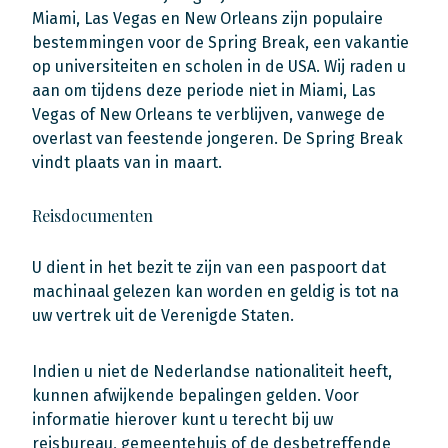
Miami, Las Vegas en New Orleans zijn populaire
bestemmingen voor de Spring Break, een vakantie
op universiteiten en scholen in de USA. Wij raden u
aan om tijdens deze periode niet in Miami, Las
Vegas of New Orleans te verblijven, vanwege de
overlast van feestende jongeren. De Spring Break
vindt plaats van in maart.
Reisdocumenten
U dient in het bezit te zijn van een paspoort dat
machinaal gelezen kan worden en geldig is tot na
uw vertrek uit de Verenigde Staten.
Indien u niet de Nederlandse nationaliteit heeft,
kunnen afwijkende bepalingen gelden. Voor
informatie hierover kunt u terecht bij uw
reisbureau, gemeentehuis of de desbetreffende