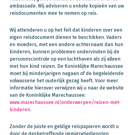
ambassade. Wij adviseren u enkele kopieën van uw
reisdocumenten mee te nemen op reis.
Wij attenderen u op het feit dat kinderen over een
eigen reisdocument dienen te beschikken. Vaders
en moeders, met een andere achternaam dan hun
kinderen, kunnen problemen ondervinden bij de
persoonscontrole op een luchthaven als zij alleen
met hun kind reizen. De Koninklijke Marechaussee
moet bij minderjarigen nagaan of de begeleidende
volwassene het ouderlijk gezag heeft. Voor meer
informatie hierover verwijzen wij u naar de website
van de Koninklijke Marechaussee:
www.marechaussee.nl/onderwerpen/reizen-met-
kinderen
.
Zonder de juiste en geldige reispapieren wordt u
door de desbetreffende immigratiediensten