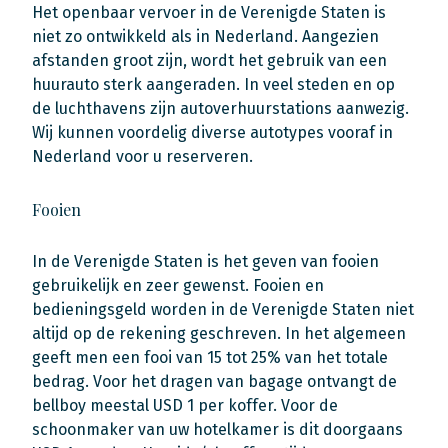
Het openbaar vervoer in de Verenigde Staten is
niet zo ontwikkeld als in Nederland. Aangezien
afstanden groot zijn, wordt het gebruik van een
huurauto sterk aangeraden. In veel steden en op
de luchthavens zijn autoverhuurstations aanwezig.
Wij kunnen voordelig diverse autotypes vooraf in
Nederland voor u reserveren.
Fooien
In de Verenigde Staten is het geven van fooien
gebruikelijk en zeer gewenst. Fooien en
bedieningsgeld worden in de Verenigde Staten niet
altijd op de rekening geschreven. In het algemeen
geeft men een fooi van 15 tot 25% van het totale
bedrag. Voor het dragen van bagage ontvangt de
bellboy meestal USD 1 per koffer. Voor de
schoonmaker van uw hotelkamer is dit doorgaans