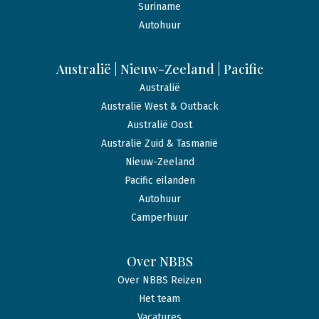
Suriname
Autohuur
Australië | Nieuw-Zeeland | Pacific
Australië
Australië West & Outback
Australië Oost
Australië Zuid & Tasmanië
Nieuw-Zeeland
Pacific eilanden
Autohuur
Camperhuur
Over NBBS
Over NBBS Reizen
Het team
Vacatures