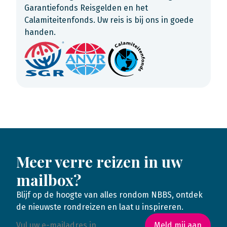
Garantiefonds Reisgelden en het
Calamiteitenfonds. Uw reis is bij ons in goede
handen.
Meer verre reizen in uw
mailbox?
Blijf op de hoogte van alles rondom NBBS, ontdek
de nieuwste rondreizen en laat u inspireren.
Meld mij aan