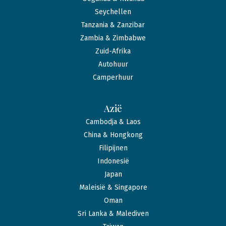
Seychellen
Tanzania & Zanzibar
Zambia & Zimbabwe
Zuid-Afrika
Autohuur
Camperhuur
Azië
Cambodja & Laos
China & Hongkong
Filipijnen
Indonesië
Japan
Maleisië & Singapore
Oman
Sri Lanka & Malediven