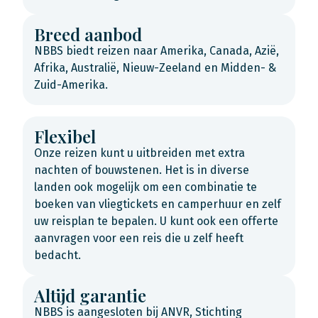
Breed aanbod
NBBS biedt reizen naar Amerika, Canada, Azië,
Afrika, Australië, Nieuw-Zeeland en Midden- &
Zuid-Amerika.
Flexibel
Onze reizen kunt u uitbreiden met extra
nachten of bouwstenen. Het is in diverse
landen ook mogelijk om een combinatie te
boeken van vliegtickets en camperhuur en zelf
uw reisplan te bepalen. U kunt ook een offerte
aanvragen voor een reis die u zelf heeft
bedacht.
Altijd garantie
NBBS is aangesloten bij ANVR, Stichting