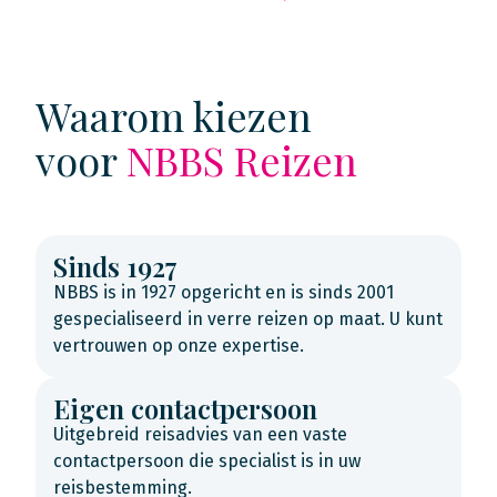
Waarom kiezen
voor
NBBS Reizen
Sinds 1927
NBBS is in 1927 opgericht en is sinds 2001
gespecialiseerd in verre reizen op maat. U kunt
vertrouwen op onze expertise.
Eigen contactpersoon
Uitgebreid reisadvies van een vaste
contactpersoon die specialist is in uw
reisbestemming.