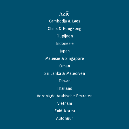
Azië
Cambodja & Laos
China & Hongkong
Filipijnen
Indonesië
Japan
Maleisië & Singapore
Oman
Sri Lanka & Malediven
Taiwan
Thailand
Verenigde Arabische Emiraten
Vietnam
Zuid-Korea
Autohuur