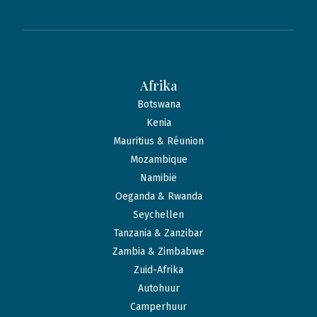
Afrika
Botswana
Kenia
Mauritius & Réunion
Mozambique
Namibië
Oeganda & Rwanda
Seychellen
Tanzania & Zanzibar
Zambia & Zimbabwe
Zuid-Afrika
Autohuur
Camperhuur