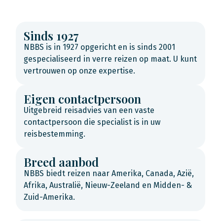
Sinds 1927
NBBS is in 1927 opgericht en is sinds 2001
gespecialiseerd in verre reizen op maat. U kunt
vertrouwen op onze expertise.
Eigen contactpersoon
Uitgebreid reisadvies van een vaste
contactpersoon die specialist is in uw
reisbestemming.
Breed aanbod
NBBS biedt reizen naar Amerika, Canada, Azië,
Afrika, Australië, Nieuw-Zeeland en Midden- &
Zuid-Amerika.