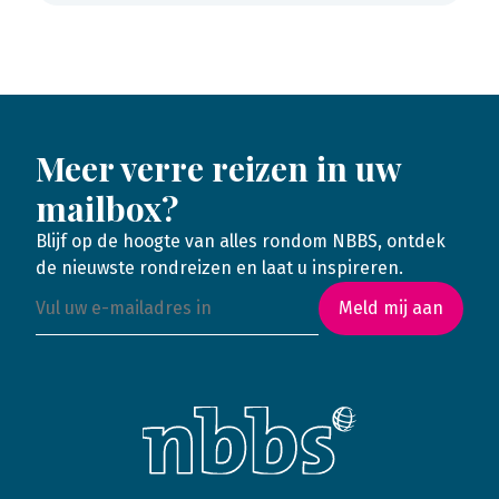
Meer verre reizen in uw
mailbox?
Blijf op de hoogte van alles rondom NBBS, ontdek
de nieuwste rondreizen en laat u inspireren.
Meld mij aan