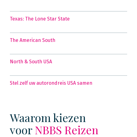
Texas: The Lone Star State
The American South
North & South USA
Stel zelf uw autorondreis USA samen
Waarom kiezen
voor
NBBS Reizen