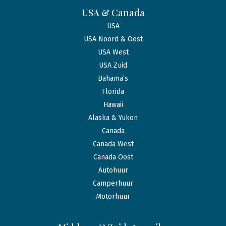
USA & Canada
USA
USA Noord & Oost
USA West
USA Zuid
Bahama’s
Florida
Hawaii
Alaska & Yukon
Canada
Canada West
Canada Oost
Autohuur
Camperhuur
Motorhuur