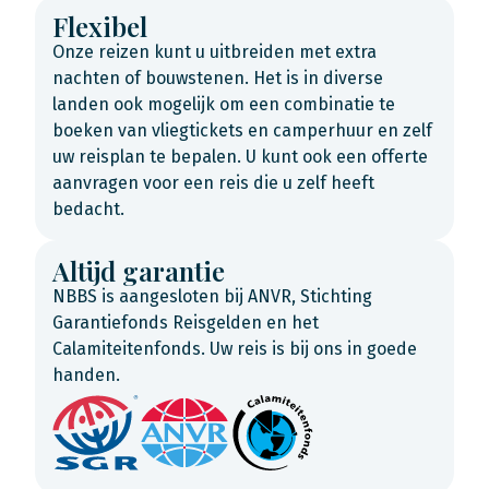
Flexibel
Onze reizen kunt u uitbreiden met extra
nachten of bouwstenen. Het is in diverse
landen ook mogelijk om een combinatie te
boeken van vliegtickets en camperhuur en zelf
uw reisplan te bepalen. U kunt ook een offerte
aanvragen voor een reis die u zelf heeft
bedacht.
Altijd garantie
NBBS is aangesloten bij ANVR, Stichting
Garantiefonds Reisgelden en het
Calamiteitenfonds. Uw reis is bij ons in goede
handen.