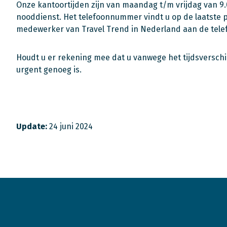
Onze kantoortijden zijn van maandag t/m vrijdag van 9.0
nooddienst. Het telefoonnummer vindt u op de laatste
medewerker van Travel Trend in Nederland aan de telef
Houdt u er rekening mee dat u vanwege het tijdsverschi
urgent genoeg is.
Update:
24 juni 2024