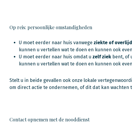
Op reis: persoonlijke omstandigheden
U moet eerder naar huis vanwege
ziekte of overlij
kunnen u vertellen wat te doen en kunnen ook eve
U moet eerder naar huis omdat u
zelf ziek
bent, of
kunnen u vertellen wat te doen en kunnen ook eve
Stelt u in beide gevallen ook onze lokale vertegenwoor
om direct actie te ondernemen, of dit dat kan wachten 
Contact opnemen met de nooddienst