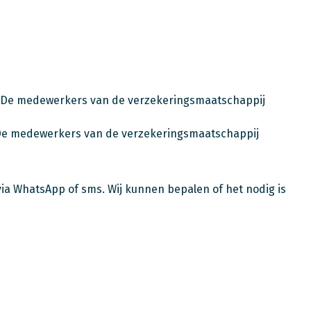
g. De medewerkers van de verzekeringsmaatschappij
. De medewerkers van de verzekeringsmaatschappij
via WhatsApp of sms. Wij kunnen bepalen of het nodig is