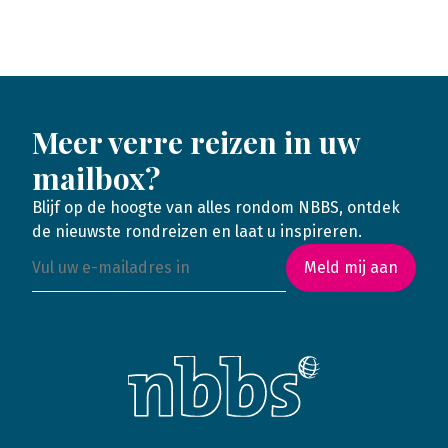
Meer verre reizen in uw
mailbox?
Blijf op de hoogte van alles rondom NBBS, ontdek
de nieuwste rondreizen en laat u inspireren.
Meld mij aan