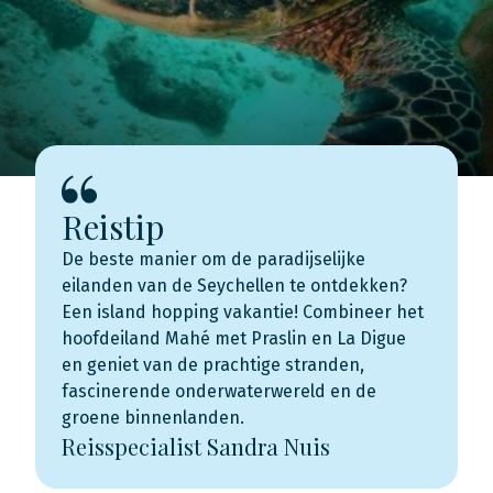
Reistip
De beste manier om de paradijselijke
eilanden van de Seychellen te ontdekken?
Een island hopping vakantie! Combineer het
hoofdeiland Mahé met Praslin en La Digue
en geniet van de prachtige stranden,
fascinerende onderwaterwereld en de
groene binnenlanden.
Reisspecialist Sandra Nuis