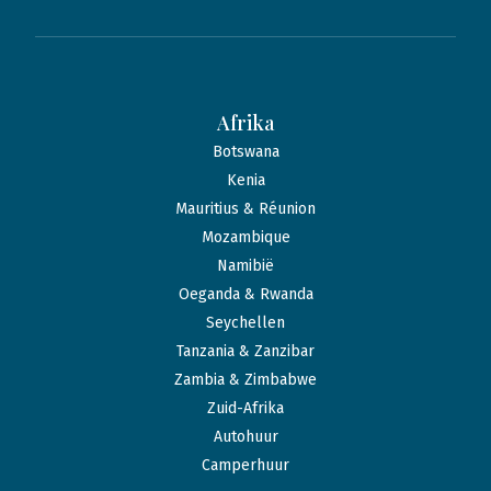
Afrika
Botswana
Kenia
Mauritius & Réunion
Mozambique
Namibië
Oeganda & Rwanda
Seychellen
Tanzania & Zanzibar
Zambia & Zimbabwe
Zuid-Afrika
Autohuur
Camperhuur