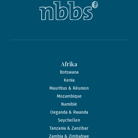
Afrika
Botswana
Kenia
Mauritius & Réunion
Mozambique
Namibië
Oeganda & Rwanda
Seychellen
Tanzania & Zanzibar
Zambia & Zimbabwe