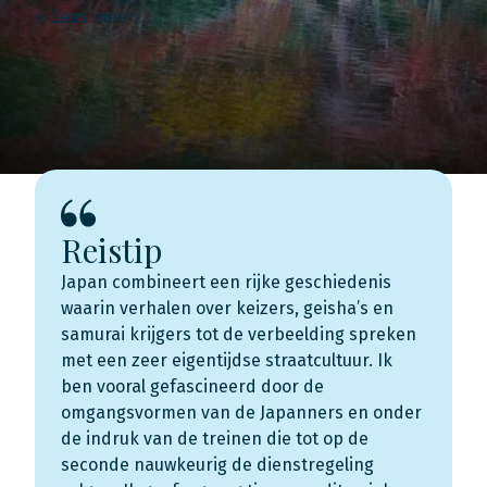
Lees meer
Reistip
Japan combineert een rijke geschiedenis
waarin verhalen over keizers, geisha’s en
samurai krijgers tot de verbeelding spreken
met een zeer eigentijdse straatcultuur. Ik
ben vooral gefascineerd door de
omgangsvormen van de Japanners en onder
de indruk van de treinen die tot op de
seconde nauwkeurig de dienstregeling