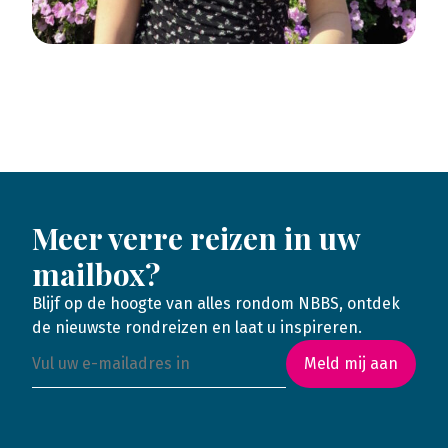
Meer verre reizen in uw
mailbox?
Blijf op de hoogte van alles rondom NBBS, ontdek
de nieuwste rondreizen en laat u inspireren.
Meld mij aan