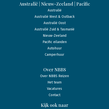
Australië | Nieuw-Zeeland | Pacific
Australië
Australië West & Outback
Australië Oost
Australië Zuid & Tasmanië
Nieuw-Zeeland
Pacific eilanden
Autohuur
Camperhuur
Over NBBS
Over NBBS Reizen
Het team
Vacatures
Contact
Kijk ook naar