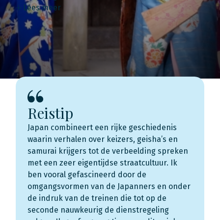
Lees meer
Reistip
Japan combineert een rijke geschiedenis
waarin verhalen over keizers, geisha’s en
samurai krijgers tot de verbeelding spreken
met een zeer eigentijdse straatcultuur. Ik
ben vooral gefascineerd door de
omgangsvormen van de Japanners en onder
de indruk van de treinen die tot op de
seconde nauwkeurig de dienstregeling