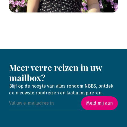
Meer verre reizen in uw
mailbox?
Blijf op de hoogte van alles rondom NBBS, ontdek
de nieuwste rondreizen en laat u inspireren.
Meld mij aan