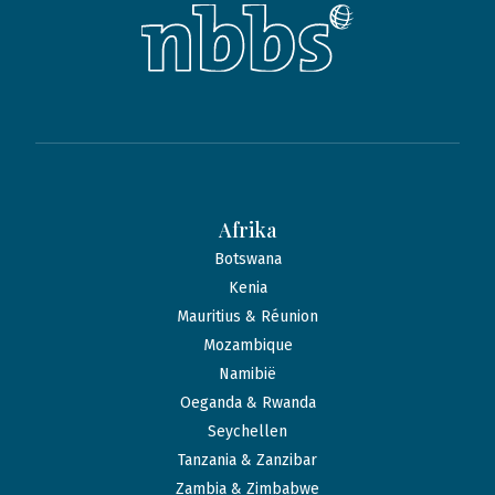
Afrika
Botswana
Kenia
Mauritius & Réunion
Mozambique
Namibië
Oeganda & Rwanda
Seychellen
Tanzania & Zanzibar
Zambia & Zimbabwe