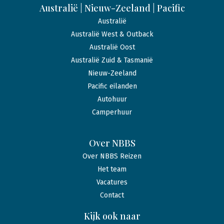
Australië | Nieuw-Zeeland | Pacific
Australië
Australië West & Outback
Australië Oost
Australië Zuid & Tasmanië
Nieuw-Zeeland
Pacific eilanden
Autohuur
Camperhuur
Over NBBS
Over NBBS Reizen
Het team
Vacatures
Contact
Kijk ook naar