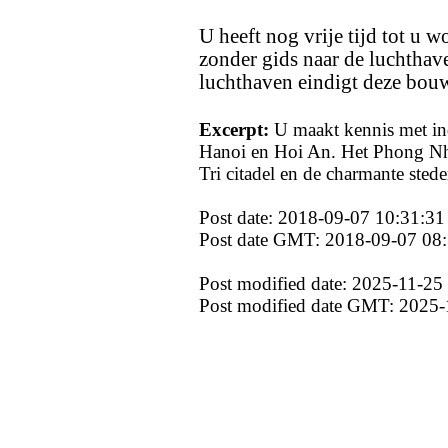
U heeft nog vrije tijd tot u 
zonder gids naar de luchtha
luchthaven eindigt deze bouw
Excerpt:
U maakt kennis met in
Hanoi en Hoi An. Het Phong Nh
Tri citadel en de charmante ste
Post date: 2018-09-07 10:31:31
Post date GMT: 2018-09-07 08
Post modified date: 2025-11-25
Post modified date GMT: 2025-