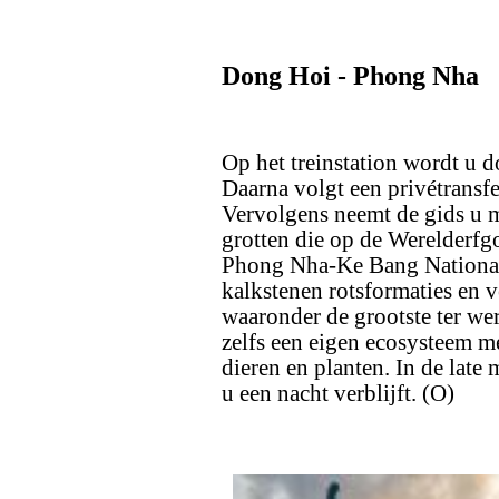
Dong Hoi - Phong Nha
Op het treinstation wordt u 
Daarna volgt een privétransfe
Vervolgens neemt de gids u 
grotten die op de Werelderf
Phong Nha-Ke Bang Nationaal 
kalkstenen rotsformaties en 
waaronder de grootste ter we
zelfs een eigen ecosysteem me
dieren en planten. In de late
u een nacht verblijft. (O)