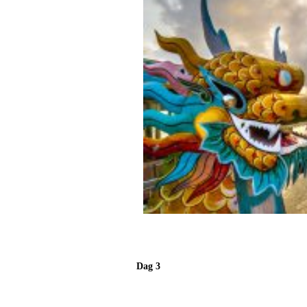
Dag 3