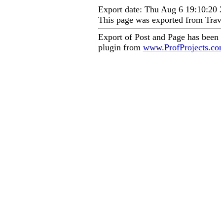
Export date: Thu Aug 6 19:10:2
This page was exported from Trav
Export of Post and Page has been
plugin from
www.ProfProjects.c