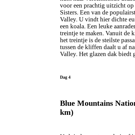
voor een prachtig uitzicht op
Sisters. Een van de populair
Valley. U vindt hier dichte e
een koala. Een leuke aanrader
treintje te maken. Vanuit de k
het treintje is de steilste pas
tussen de kliffen daalt u af 
Valley. Het glazen dak biedt 
Dag 4
Blue Mountains Nation
km)