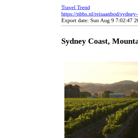
Travel Trend
https://nbbs.nl/reisaanbod/sydney
Export date: Sun Aug 9 7:02:47 
Sydney Coast, Mount