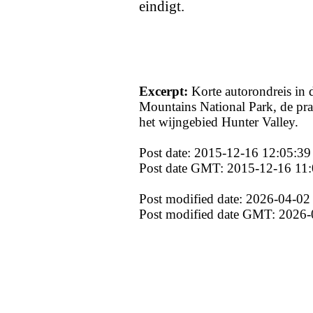
eindigt.
Excerpt:
Korte autorondreis in
Mountains National Park, de prac
het wijngebied Hunter Valley.
Post date: 2015-12-16 12:05:39
Post date GMT: 2015-12-16 11:
Post modified date: 2026-04-02
Post modified date GMT: 2026-