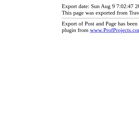
Export date: Sun Aug 9 7:02:47 
This page was exported from Trav
Export of Post and Page has been
plugin from
www.ProfProjects.c