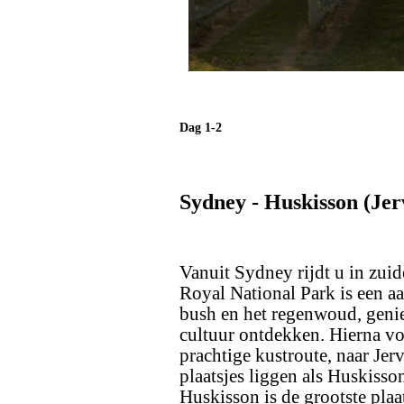
Dag 1-2
Sydney - Huskisson (Jer
Vanuit Sydney rijdt u in zuid
Royal National Park is een a
bush en het regenwoud, genie
cultuur ontdekken. Hierna vo
prachtige kustroute, naar Jer
plaatsjes liggen als Huskisson
Huskisson is de grootste plaa