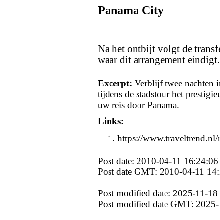
Panama City
Na het ontbijt volgt de trans
waar dit arrangement eindigt.
Excerpt:
Verblijf twee nachten 
tijdens de stadstour het prestig
uw reis door Panama.
Links:
https://www.traveltrend.nl
Post date: 2010-04-11 16:24:06
Post date GMT: 2010-04-11 14:
Post modified date: 2025-11-18
Post modified date GMT: 2025-