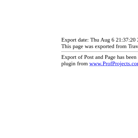
Export date: Thu Aug 6 21:37:2
This page was exported from Trav
Export of Post and Page has been
plugin from
www.ProfProjects.c