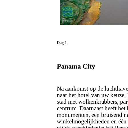
Dag 1
Panama City
Na aankomst op de luchthave
naar het hotel van uw keuze.
stad met wolkenkrabbers, par
centrum. Daarnaast heeft het 
monumenten, een bruisend na
winkelmogelijkheden en één 