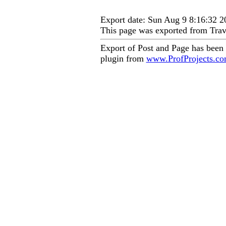
Export date: Sun Aug 9 8:16:32 
This page was exported from Trav
Export of Post and Page has been
plugin from
www.ProfProjects.c