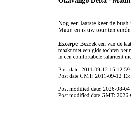
Okavango Delta - Maun
Nog een laatste keer de bush 
Maun en is uw tour ten einde.
Excerpt:
Bezoek een van de laat
maakt met een gids tochten per m
in een comfortabele safaritent m
Post date: 2011-09-12 15:12:59
Post date GMT: 2011-09-12 13:
Post modified date: 2026-08-04
Post modified date GMT: 2026-