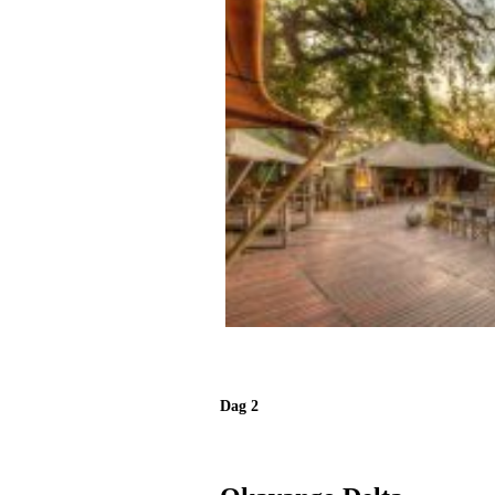
Dag 2