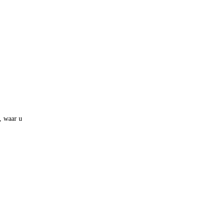
, waar u