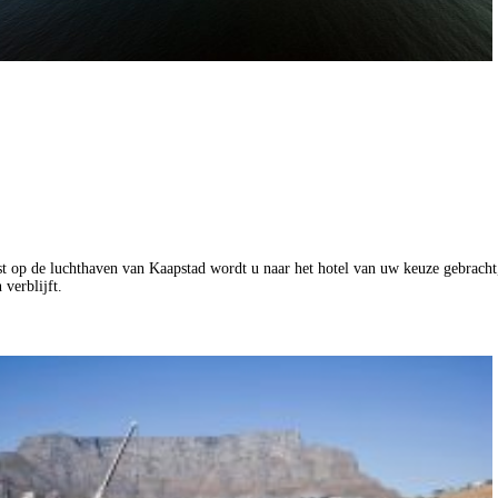
 op de luchthaven van Kaapstad wordt u naar het hotel van uw keuze gebracht
 verblijft.