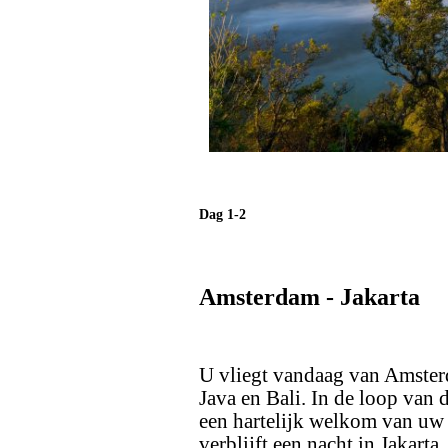
Dag 1-2
Amsterdam - Jakarta
U vliegt vandaag van Amster
Java en Bali. In de loop van 
een hartelijk welkom van uw g
verblijft een nacht in Jakarta.