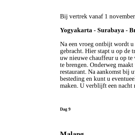
Bij vertrek vanaf 1 november
Yogyakarta - Surabaya - 
Na een vroeg ontbijt wordt u 
gebracht. Hier stapt u op de t
uw nieuwe chauffeur u op te
te brengen. Onderweg maakt u
restaurant. Na aankomst bij uw
besteding en kunt u eventue
maken. U verblijft een nacht
Dag 9
Malang