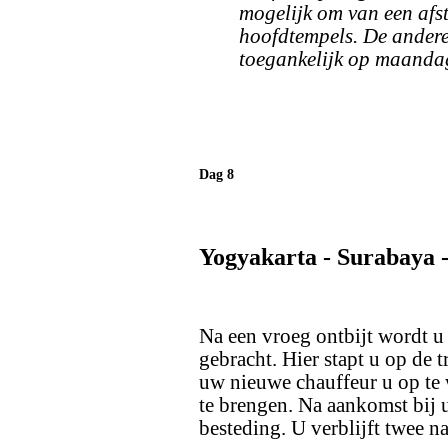
mogelijk om van een afst
hoofdtempels. De andere 
toegankelijk op maanda
Dag 8
Yogyakarta - Surabaya 
Na een vroeg ontbijt wordt u 
gebracht. Hier stapt u op de t
uw nieuwe chauffeur u op te
te brengen. Na aankomst bij uw
besteding. U verblijft twee n