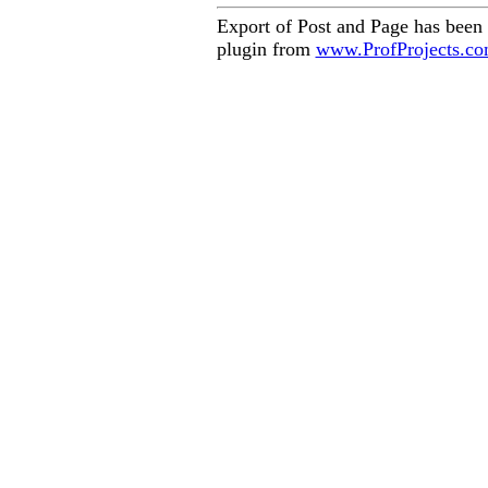
Export of Post and Page has been
plugin from
www.ProfProjects.c