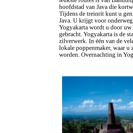
hoofdstad van Java die kort
Tijdens de treinrit kunt u ge
Java. U krijgt voor onderwe
Yogyakarta wordt u door uw 
gebracht. Yogyakarta is de s
zilverwerk. In één van de vele
lokale poppenmaker, waar u z
worden. Overnachting in Yog