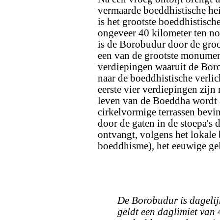
vermaarde boeddhistische he
is het grootste boeddhistisch
ongeveer 40 kilometer ten n
is de Borobudur door de groo
een van de grootste monumen
verdiepingen waaruit de Bor
naar de boeddhistische verlic
eerste vier verdiepingen zijn 
leven van de Boeddha wordt 
cirkelvormige terrassen bevi
door de gaten in de stoepa's
ontvangt, volgens het lokale 
boeddhisme), het eeuwige ge
De Borobudur is dageli
geldt een daglimiet van 