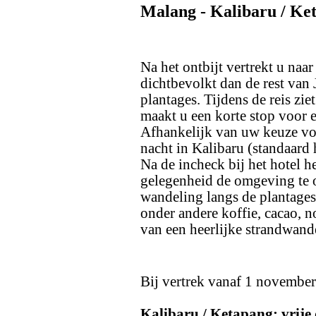
Malang - Kalibaru / Ke
Na het ontbijt vertrekt u naa
dichtbevolkt dan de rest van
plantages. Tijdens de reis zi
maakt u een korte stop voor e
Afhankelijk van uw keuze voo
nacht in Kalibaru (standaard 
Na de incheck bij het hotel 
gelegenheid de omgeving te 
wandeling langs de plantages
onder andere koffie, cacao, n
van een heerlijke strandwande
Bij vertrek vanaf 1 november
Kalibaru / Ketapang: vrije