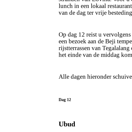
lunch in een lokaal restaurant
van de dag ter vrije besteding
Op dag 12 reist u vervolgen
een bezoek aan de Beji tempe
rijstterrassen van Tegalalan
het einde van de middag kom
Alle dagen hieronder schuiv
Dag 12
Ubud