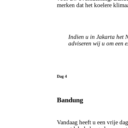
merken dat het koelere klima
Indien u in Jakarta het
adviseren wij u om een e
Dag 4
Bandung
Vandaag heeft u een vrije dag