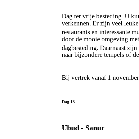
Dag ter vrije besteding. U kun
verkennen. Er zijn veel leuke
restaurants en interessante 
door de mooie omgeving met g
dagbesteding. Daarnaast zijn 
naar bijzondere tempels of de
Bij vertrek vanaf 1 november 
Dag 13
Ubud - Sanur