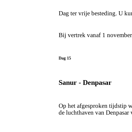
Dag ter vrije besteding. U ku
Bij vertrek vanaf 1 november 
Dag 15
Sanur - Denpasar
Op het afgesproken tijdstip w
de luchthaven van Denpasar 