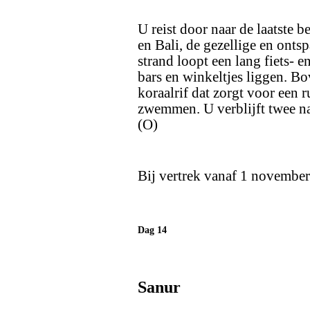
U reist door naar de laatste 
en Bali, de gezellige en onts
strand loopt een lang fiets- e
bars en winkeltjes liggen. Bo
koraalrif dat zorgt voor een r
zwemmen. U verblijft twee na
(O)
Bij vertrek vanaf 1 november 
Dag 14
Sanur