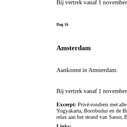
Bij vertrek vanaf 1 november 
Dag 16
Amsterdam
Aankomst in Amsterdam.
Bij vertrek vanaf 1 november 
Excerpt:
Privé-rondreis met all
Yogyakarta, Borobudur en de B
relax aan het strand van Sanur, Ba
Links: