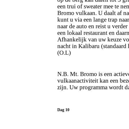
een trui of sweater mee te ne
Bromo vulkaan. U daalt af na
kunt u via een lange trap naar
naar de auto en reist u verde
een lokaal restaurant en daar
Afhankelijk van uw keuze voo
nacht in Kalibaru (standaard 
(O.L)
N.B. Mt. Bromo is een actiev
vulkaanactiviteit kan een bez
zijn. Uw programma wordt dan
Dag 10