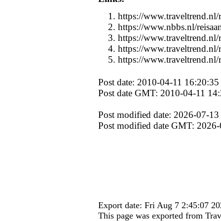
https://www.traveltrend.nl/
https://www.nbbs.nl/reisaan
https://www.traveltrend.nl/r
https://www.traveltrend.nl/r
https://www.traveltrend.nl/r
Post date: 2010-04-11 16:20:35
Post date GMT: 2010-04-11 14:
Post modified date: 2026-07-13
Post modified date GMT: 2026-
Export date: Fri Aug 7 2:45:07 
This page was exported from Trav