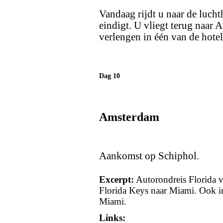
Vandaag rijdt u naar de luch
eindigt. U vliegt terug naar
verlengen in één van de hote
Dag 10
Amsterdam
Aankomst op Schiphol.
Excerpt:
Autorondreis Florida 
Florida Keys naar Miami. Ook i
Miami.
Links: