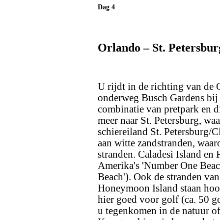
Dag 4
Orlando – St. Petersbur
U rijdt in de richting van de
onderweg Busch Gardens bij 
combinatie van pretpark en di
meer naar St. Petersburg, waa
schiereiland St. Petersburg/C
aan witte zandstranden, waa
stranden. Caladesi Island en 
Amerika's 'Number One Beach
Beach'). Ook de stranden van
Honeymoon Island staan hoog
hier goed voor golf (ca. 50 g
u tegenkomen in de natuur of