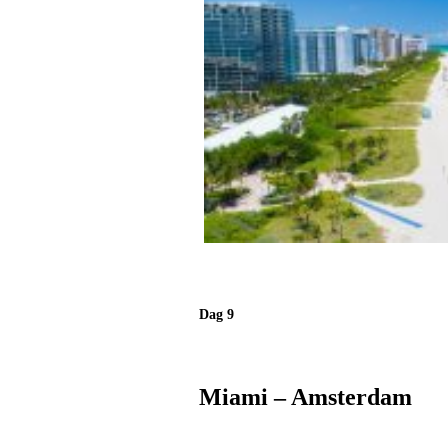
Dag 9
Miami – Amsterdam