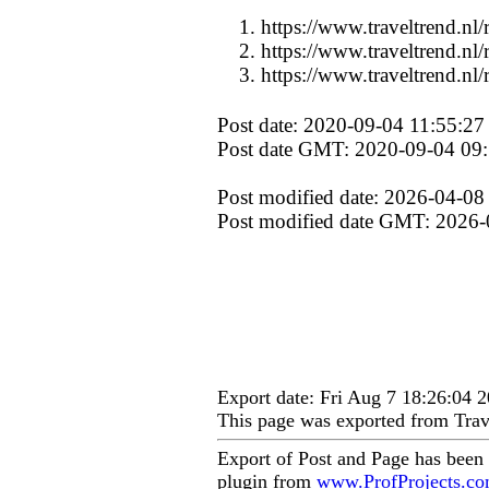
https://www.traveltrend.nl/r
https://www.traveltrend.nl/r
https://www.traveltrend.nl/r
Post date: 2020-09-04 11:55:27
Post date GMT: 2020-09-04 09
Post modified date: 2026-04-08
Post modified date GMT: 2026-
Export date: Fri Aug 7 18:26:04
This page was exported from Trav
Export of Post and Page has been
plugin from
www.ProfProjects.c