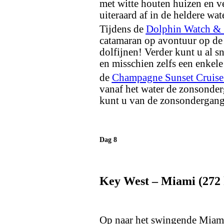
met witte houten huizen en ve
uiteraard af in de heldere wa
Tijdens de
Dolphin Watch & 
catamaran op avontuur op de 
dolfijnen! Verder kunt u al s
en misschien zelfs een enkele 
de
Champagne Sunset Cruise
vanaf het water de zonsonde
kunt u van de zonsondergang
Dag 8
Key West – Miami (272
Op naar het swingende Miam