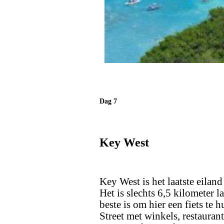
Dag 7
Key West
Key West is het laatste eiland
Het is slechts 6,5 kilometer 
beste is om hier een fiets te
Street met winkels, restaurant