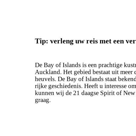
Tip: verleng uw reis met een ver
De
Bay of Islands
is een prachtige kust
Auckland. Het gebied bestaat uit meer 
heuvels. De Bay of Islands staat bekend
rijke geschiedenis. Heeft u interesse o
kunnen wij de 21 daagse Spirit of New 
graag.