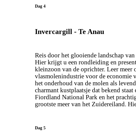
Dag 4
Invercargill - Te Anau
Reis door het glooiende landschap van
Hier krijgt u een rondleiding en prese
kleinzoon van de oprichter. Leer meer 
vlasmolenindustrie voor de economie v
het onderhoud van de molen als levend
charmant kustplaatsje dat bekend staat 
Fiordland National Park en het prachti
grootste meer van het Zuidereiland. Hie
Dag 5