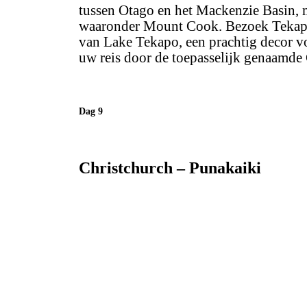
tussen Otago en het Mackenzie Basin, 
waaronder Mount Cook. Bezoek Tekapo,
van Lake Tekapo, een prachtig decor v
uw reis door de toepasselijk genaamde 
Dag 9
Christchurch – Punakaiki