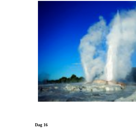
Dag 16