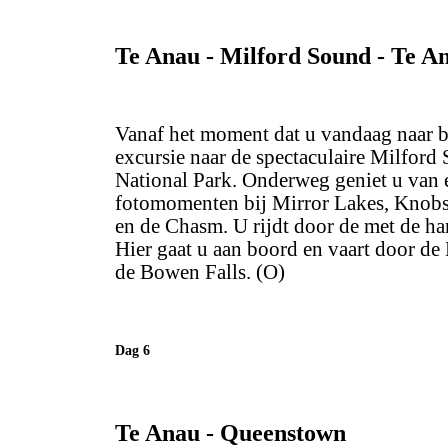
Te Anau - Milford Sound - Te A
Vanaf het moment dat u vandaag naar bu
excursie naar de spectaculaire Milfo
National Park. Onderweg geniet u van e
fotomomenten bij Mirror Lakes, Knobs 
en de Chasm. U rijdt door de met de 
Hier gaat u aan boord en vaart door de
de Bowen Falls. (O)
Dag 6
Te Anau - Queenstown