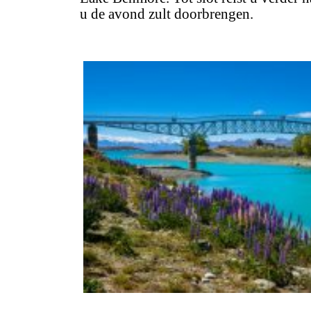
u de avond zult doorbrengen.