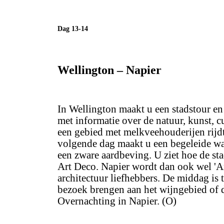
Dag 13-14
Wellington – Napier
In Wellington maakt u een stadstour 
met informatie over de natuur, kunst, 
een gebied met melkveehouderijen rijdt 
volgende dag maakt u een begeleide wa
een zware aardbeving. U ziet hoe de st
Art Deco. Napier wordt dan ook wel 'Ar
architectuur liefhebbers. De middag is 
bezoek brengen aan het wijngebied of 
Overnachting in Napier. (O)