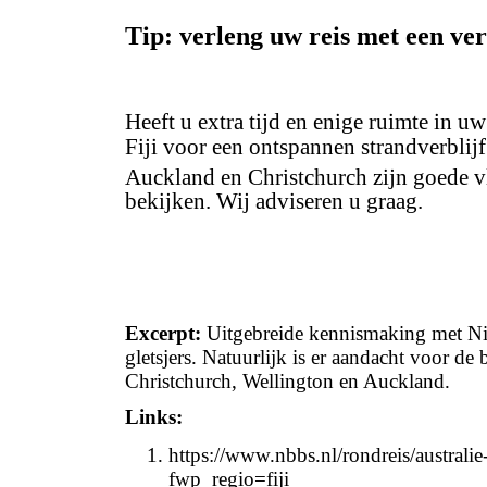
Tip: verleng uw reis met een verb
Heeft u extra tijd en enige ruimte in u
Fiji voor een ontspannen strandverblijf
Auckland en Christchurch zijn goede v
bekijken. Wij adviseren u graag.
Excerpt:
Uitgebreide kennismaking met Nie
gletsjers. Natuurlijk is er aandacht voor d
Christchurch, Wellington en Auckland.
Links:
https://www.nbbs.nl/rondreis/australie
fwp_regio=fiji