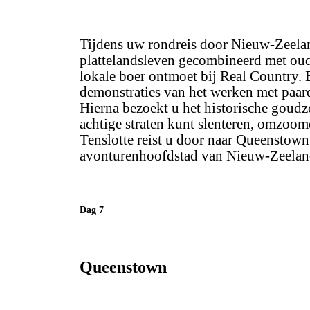
Tijdens uw rondreis door Nieuw-Zeelan
plattelandsleven gecombineerd met oude
lokale boer ontmoet bij Real Country. 
demonstraties van het werken met paar
Hierna bezoekt u het historische goud
achtige straten kunt slenteren, omzoom
Tenslotte reist u door naar Queenstown
avonturenhoofdstad van Nieuw-Zeelan
Dag 7
Queenstown