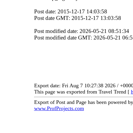
Post date: 2015-12-17 14:03:58
Post date GMT: 2015-12-17 13:03:58
Post modified date: 2026-05-21 08:51:34
Post modified date GMT: 2026-05-21 06:5
Export date: Fri Aug 7 10:27:38 2026 / +00
This page was exported from Travel Trend [
h
Export of Post and Page has been powered by
www.ProfProjects.com