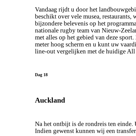
Vandaag rijdt u door het landbouwgebi
beschikt over vele musea, restaurants, 
bijzondere belevenis op het programma:
nationale rugby team van Nieuw-Zeeland
met alles op het gebied van deze sport
meter hoog scherm en u kunt uw vaardi
line-out vergelijken met de huidige All
Dag 18
Auckland
Na het ontbijt is de rondreis ten einde
Indien gewenst kunnen wij een transfer