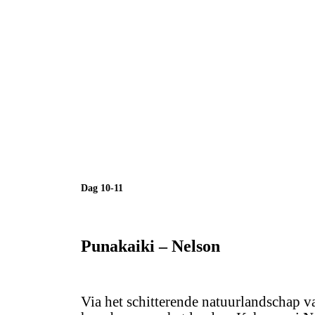
Dag 10-11
Punakaiki – Nelson
Via het schitterende natuurlandschap v