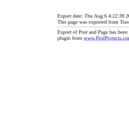
Export date: Thu Aug 6 4:22:39
This page was exported from Trav
Export of Post and Page has been
plugin from
www.ProfProjects.c