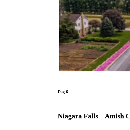
Dag 6
Niagara Falls – Amish 