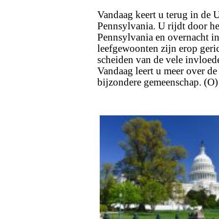
Vandaag keert u terug in de U
Pennsylvania. U rijdt door h
Pennsylvania en overnacht in
leefgewoonten zijn erop geric
scheiden van de vele invloe
Vandaag leert u meer over de 
bijzondere gemeenschap. (O)