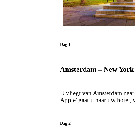
Dag 1
Amsterdam – New York
U vliegt van Amsterdam naar
Apple' gaat u naar uw hotel, 
Dag 2