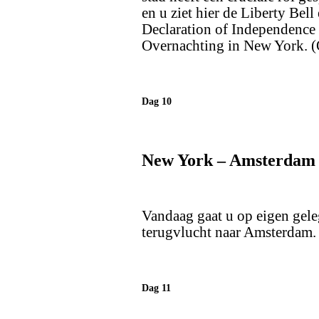
en u ziet hier de Liberty Bel
Declaration of Independence 
Overnachting in New York. (
Dag 10
New York – Amsterdam
Vandaag gaat u op eigen gel
terugvlucht naar Amsterdam.
Dag 11