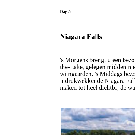
Dag 5
Niagara Falls
's Morgens brengt u een bezoe
the-Lake, gelegen middenin 
wijngaarden. 's Middags bezo
indrukwekkende Niagara Fall
maken tot heel dichtbij de wa