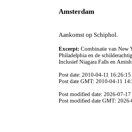
Amsterdam
Aankomst op Schiphol.
Excerpt:
Combinatie van New Y
Philadelphia en de schilderach
Inclusief Niagara Falls en Amish
Post date: 2010-04-11 16:26:15
Post date GMT: 2010-04-11 14:
Post modified date: 2026-07-17
Post modified date GMT: 2026-