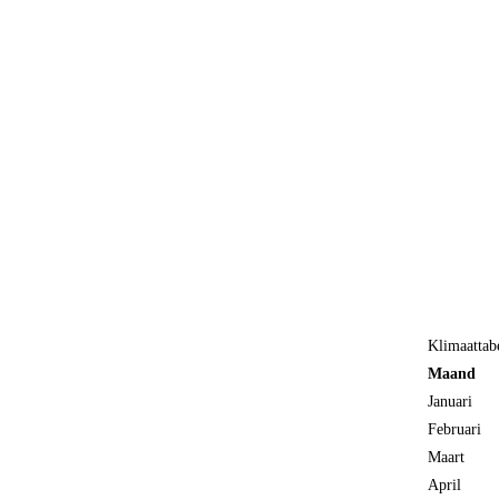
Klimaattab
Maand
Januari
Februari
Maart
April